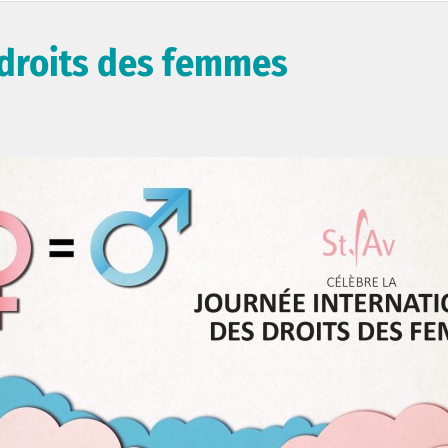
 droits des femmes