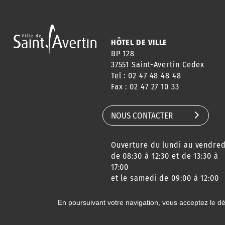
HÔTEL DE VILLE
BP 128
37551 Saint-Avertin Cedex
Tel : 02 47 48 48 48
Fax : 02 47 27 10 33
NOUS CONTACTER
Ouverture du lundi au vendred
de 08:30 à 12:30 et de 13:30 à
17:00
et le samedi de 09:00 à 12:00
En poursuivant votre navigation, vous acceptez le d
© 2020 Ville de