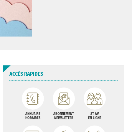
ACCÈS RAPIDES
ANNUAIRE
ABONNEMENT
ST AV
HORAIRES
NEWSLETTER
EN LIGNE