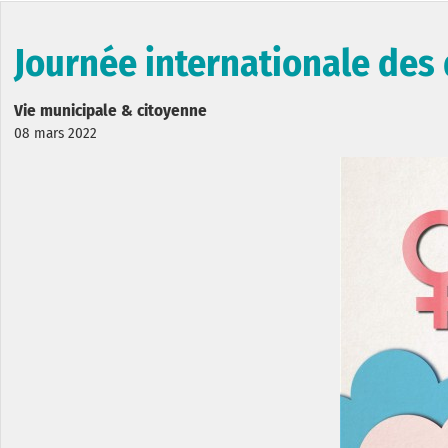
Journée internationale des
Vie municipale & citoyenne
08 mars 2022