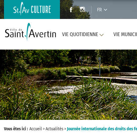
FR
VIE QUOTIDIENNE
VIE MUNICI
Vous êtes ici :
Accueil
>
Actualités
>
Journée internationale des droits des