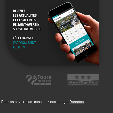
RECEVEZ
LES ACTUALITÉS
ET LES ALERTES
DE SAINT-AVERTIN
SUR VOTRE MOBILE
TÉLÉCHARGEZ
L'APPCOM SAINT-
AVERTIN
 Pour en savoir plus, consultez notre page '
Données
n