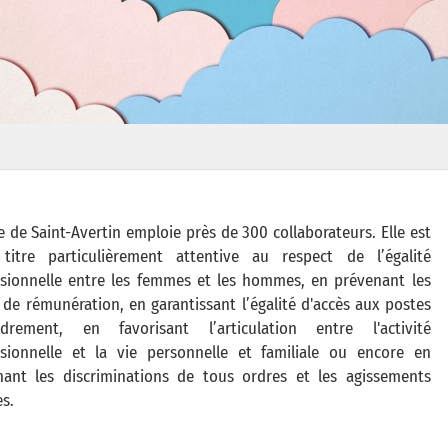
le de Saint-Avertin emploie près de 300 collaborateurs. Elle est
titre particulièrement attentive au respect de l’égalité
ssionnelle entre les femmes et les hommes, en prévenant les
 de rémunération, en garantissant l’égalité d'accès aux postes
adrement, en favorisant l’articulation entre l'activité
ssionnelle et la vie personnelle et familiale ou encore en
nant les discriminations de tous ordres et les agissements
es.