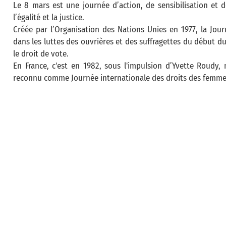
Le 8 mars est une journée d’action, de sensibilisation et 
l’égalité et la justice.
Créée par l’Organisation des Nations Unies en 1977, la Jou
dans les luttes des ouvrières et des suffragettes du début du
le droit de vote.
En France, c'est en 1982, sous l'impulsion d’Yvette Roudy
reconnu comme Journée internationale des droits des femme