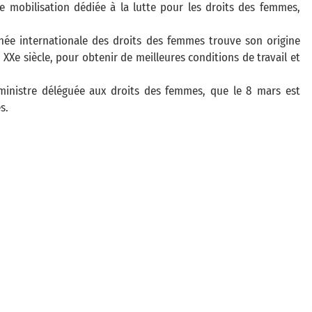
de mobilisation dédiée à la lutte pour les droits des femmes,
rnée internationale des droits des femmes trouve son origine
 XXe siècle, pour obtenir de meilleures conditions de travail et
, ministre déléguée aux droits des femmes, que le 8 mars est
s.