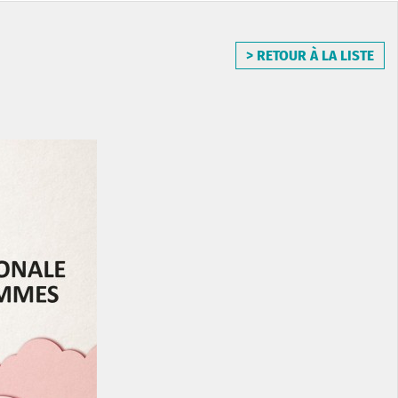
> RETOUR À LA LISTE