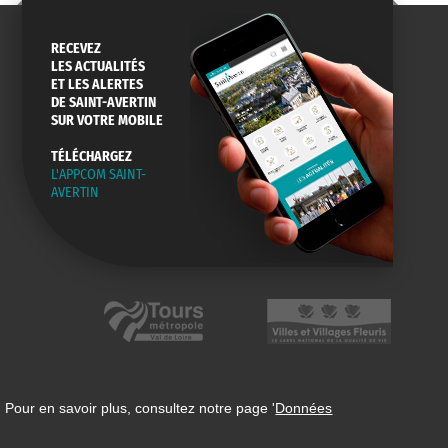
RECEVEZ
LES ACTUALITÉS
ET LES ALERTES
DE SAINT-AVERTIN
SUR VOTRE MOBILE
TÉLÉCHARGEZ
L'APPCOM SAINT-
AVERTIN
 Pour en savoir plus, consultez notre page '
Données
n