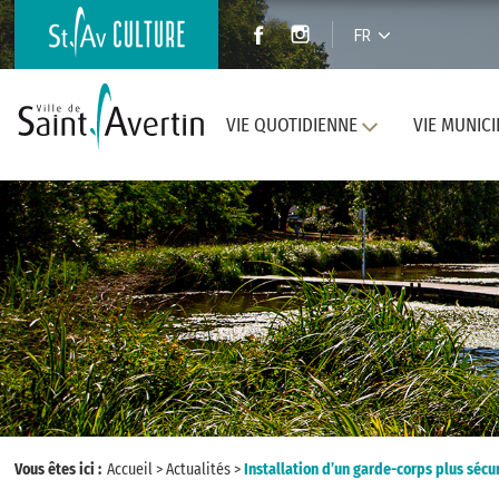
FR
VIE QUOTIDIENNE
VIE MUNICI
Vous êtes ici :
Accueil
>
Actualités
>
Installation d’un garde-corps plus sécu