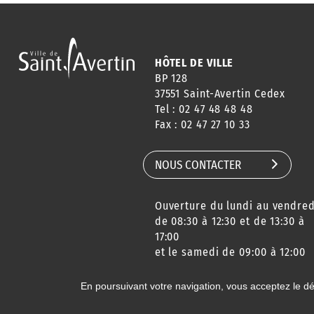
HÔTEL DE VILLE
BP 128
37551 Saint-Avertin Cedex
Tel : 02 47 48 48 48
Fax : 02 47 27 10 33
NOUS CONTACTER
Ouverture du lundi au vendred
de 08:30 à 12:30 et de 13:30 à
17:00
et le samedi de 09:00 à 12:00
En poursuivant votre navigation, vous acceptez le d
© 2020 Ville de