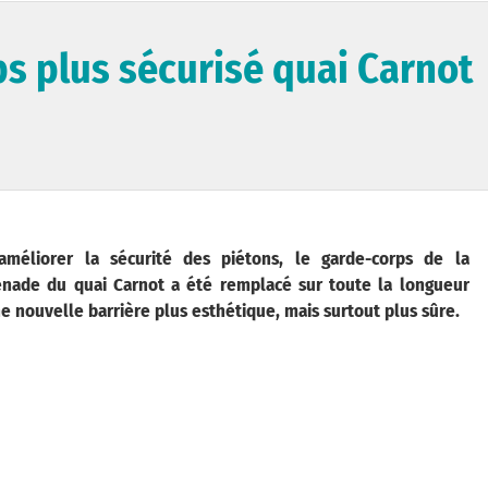
ps plus sécurisé quai Carnot
améliorer la sécurité des piétons, le garde-corps de la
nade du quai Carnot a été remplacé sur toute la longueur
e nouvelle barrière plus esthétique, mais surtout plus sûre.