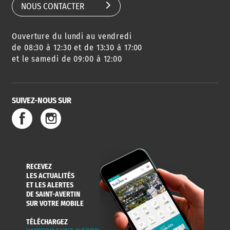
NOUS CONTACTER
Ouverture du lundi au vendredi
de 08:30 à 12:30 et de 13:30 à 17:00
et le samedi de 09:00 à 12:00
SUIVEZ-NOUS SUR
RECEVEZ
LES ACTUALITÉS
ET LES ALERTES
DE SAINT-AVERTIN
SUR VOTRE MOBILE
TÉLÉCHARGEZ