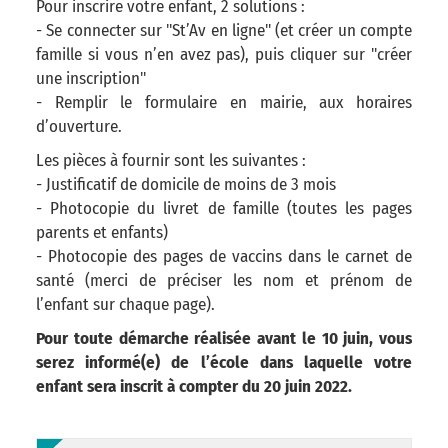
Pour inscrire votre enfant, 2 solutions :
- Se connecter sur "St’Av en ligne" (et créer un compte
famille si vous n’en avez pas), puis cliquer sur "créer
une inscription"
- Remplir le formulaire en mairie, aux horaires
d’ouverture.
Les pièces à fournir sont les suivantes :
- Justificatif de domicile de moins de 3 mois
- Photocopie du livret de famille (toutes les pages
parents et enfants)
- Photocopie des pages de vaccins dans le carnet de
santé (merci de préciser les nom et prénom de
l’enfant sur chaque page).
Pour toute démarche réalisée avant le 10 juin, vous
serez informé(e) de l’école dans laquelle votre
enfant sera inscrit à compter du 20 juin 2022.