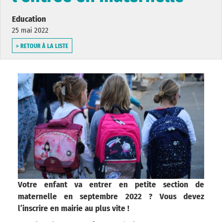
Education
25 mai 2022
> RETOUR À LA LISTE
Votre enfant va entrer en petite section de
maternelle en septembre 2022 ? Vous devez
l’inscrire en mairie au plus vite !