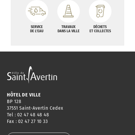
SERVICE
TRAVAUX
DÉCHETS
DE L'EAU
DANS LA VILLE
ET COLLECTES
HÔTEL DE VILLE
BP 128
37551 Saint-Avertin Cedex
Tel : 02 47 48 48 48
Fax : 02 47 27 10 33