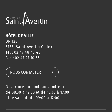
HÔTEL DE VILLE
BP 128
37551 Saint-Avertin Cedex
Tel : 02 47 48 48 48
Fax : 02 47 27 10 33
NOUS CONTACTER
Ouverture du lundi au vendredi
de 08:30 à 12:30 et de 13:30 à 17:00
et le samedi de 09:00 à 12:00