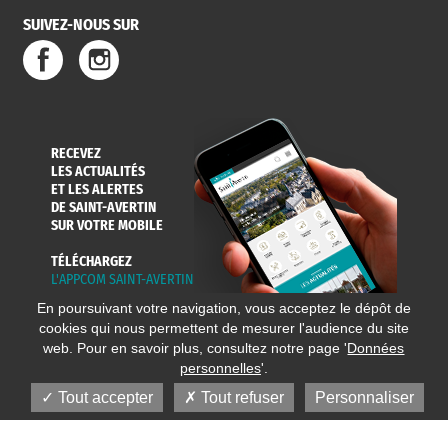
SUIVEZ-NOUS SUR
RECEVEZ
LES ACTUALITÉS
ET LES ALERTES
DE SAINT-AVERTIN
SUR VOTRE MOBILE
TÉLÉCHARGEZ
L'APPCOM SAINT-AVERTIN
En poursuivant votre navigation, vous acceptez le dépôt de
cookies qui nous permettent de mesurer l'audience du site
web. Pour en savoir plus, consultez notre page '
Données
personnelles
'.
Tout accepter
Tout refuser
Personnaliser