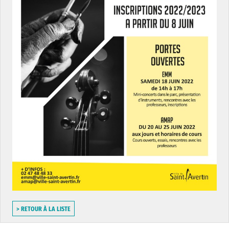
> RETOUR À LA LISTE