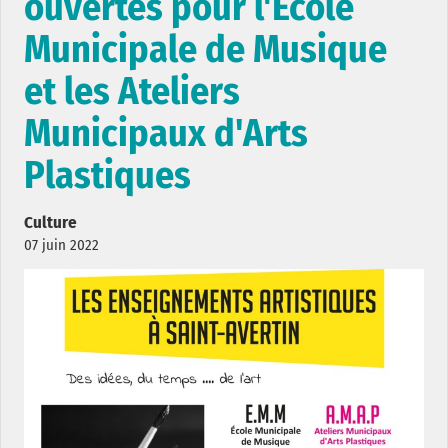
ouvertes pour l'Ecole
Municipale de Musique
et les Ateliers
Municipaux d'Arts
Plastiques
Culture
07 juin 2022