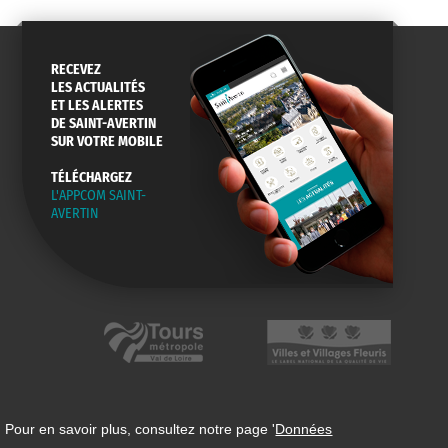
RECEVEZ
LES ACTUALITÉS
ET LES ALERTES
DE SAINT-AVERTIN
SUR VOTRE MOBILE
TÉLÉCHARGEZ
L'APPCOM SAINT-
AVERTIN
 Pour en savoir plus, consultez notre page '
Données