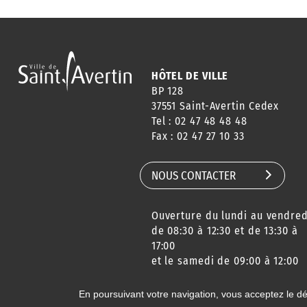
HÔTEL DE VILLE
BP 128
37551 Saint-Avertin Cedex
Tel : 02 47 48 48 48
Fax : 02 47 27 10 33
NOUS CONTACTER
Ouverture du lundi au vendred
de 08:30 à 12:30 et de 13:30 à
17:00
et le samedi de 09:00 à 12:00
En poursuivant votre navigation, vous acceptez le d