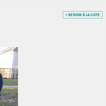
> RETOUR À LA LISTE