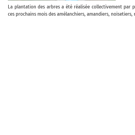
La plantation des arbres a été réalisée collectivement par p
ces prochains mois des amélanchiers, amandiers, noisetiers, né