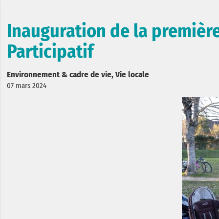
Inauguration de la première
Participatif
Environnement & cadre de vie, Vie locale
07 mars 2024