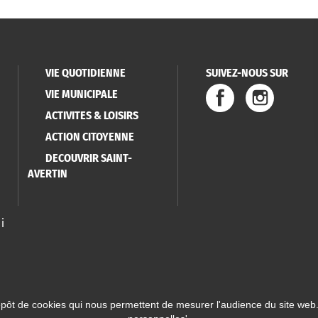
VIE QUOTIDIENNE
SUIVEZ-NOUS SUR
VIE MUNICIPALE
ACTIVITES & LOISIRS
ACTION CITOYENNE
DECOUVRIR SAINT-
AVERTIN
i
épôt de cookies qui nous permettent de mesurer l'audience du site web.