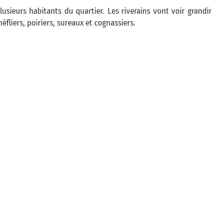
lusieurs habitants du quartier. Les riverains vont voir grandir
fliers, poiriers, sureaux et cognassiers.