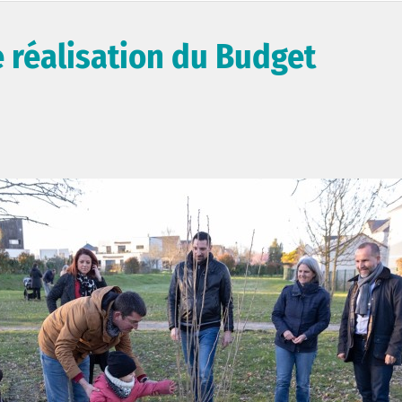
 réalisation du Budget