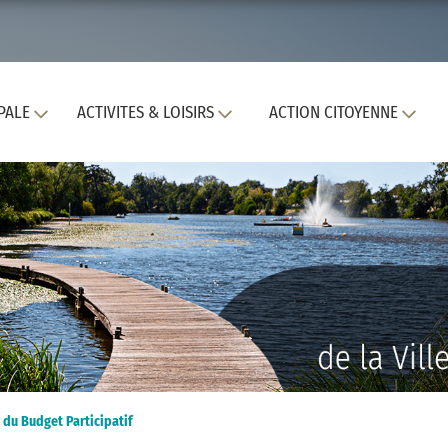
PALE
ACTIVITES & LOISIRS
ACTION CITOYENNE
 du Budget Participatif