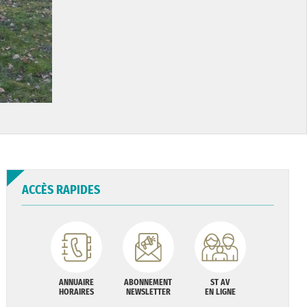
ACCÈS RAPIDES
ANNUAIRE
ABONNEMENT
ST AV
HORAIRES
NEWSLETTER
EN LIGNE