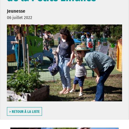
Jeunesse
06 juillet 2022
> RETOUR À LA LISTE