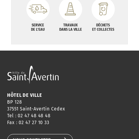
SERVICE
TRAVAUX
DÉCHETS
DE L'EAU
DANS LA VILLE
ET COLLECTES
HÔTEL DE VILLE
BP 128
37551 Saint-Avertin Cedex
Tel : 02 47 48 48 48
Fax : 02 47 27 10 33