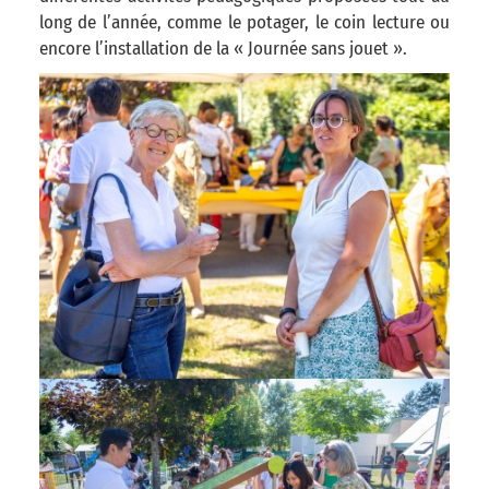
long de l’année, comme le potager, le coin lecture ou
encore l’installation de la « Journée sans jouet ».