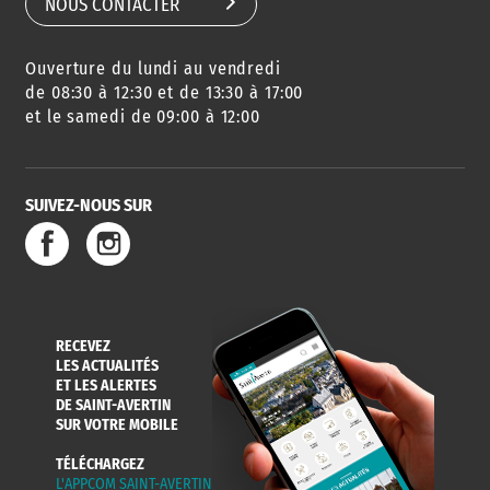
NOUS CONTACTER
Ouverture du lundi au vendredi
de 08:30 à 12:30 et de 13:30 à 17:00
et le samedi de 09:00 à 12:00
SUIVEZ-NOUS SUR
RECEVEZ
LES ACTUALITÉS
ET LES ALERTES
DE SAINT-AVERTIN
SUR VOTRE MOBILE
TÉLÉCHARGEZ
L'APPCOM SAINT-AVERTIN