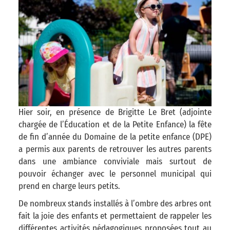
Hier soir, en présence de Brigitte Le Bret (adjointe
chargée de l’Éducation et de la Petite Enfance) la fête
de fin d’année du Domaine de la petite enfance (DPE)
a permis aux parents de retrouver les autres parents
dans une ambiance conviviale mais surtout de
pouvoir échanger avec le personnel municipal qui
prend en charge leurs petits.
De nombreux stands installés à l’ombre des arbres ont
fait la joie des enfants et permettaient de rappeler les
différentes activités pédagogiques proposées tout au