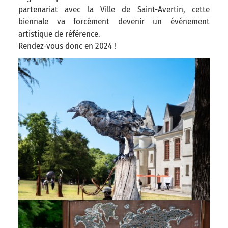
partenariat avec la Ville de Saint-Avertin, cette
biennale va forcément devenir un événement
artistique de référence.
Rendez-vous donc en 2024 !