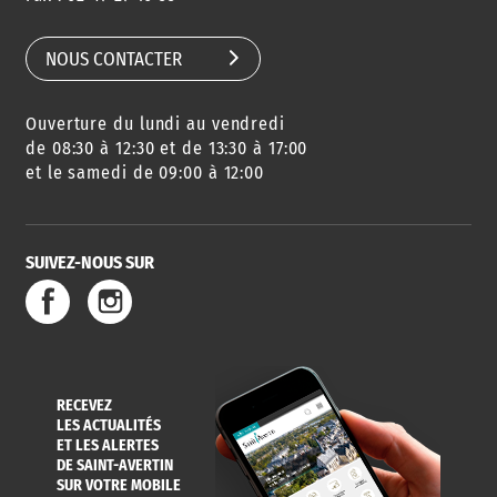
NOUS CONTACTER
Ouverture du lundi au vendredi
de 08:30 à 12:30 et de 13:30 à 17:00
et le samedi de 09:00 à 12:00
SUIVEZ-NOUS SUR
RECEVEZ
LES ACTUALITÉS
ET LES ALERTES
DE SAINT-AVERTIN
SUR VOTRE MOBILE