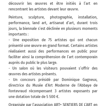
découvrir les œuvres et être initiés à l’art en
rencontrant les artistes devant leur œuvre.
Peinture, sculpture, photographie, installation,
performance, land art, artisanat d’art, durant trois
jours, la biennale s’est déclinée en plusieurs moments
importants :
- Une exposition de 75 artistes qui ont chacun
présenté une œuvre en grand format. Certains artistes
réalisaient aussi des performances en public pour
faciliter ainsi la compréhension de l’art contemporain
auprès du public le plus large.
- Un salon où les visiteurs pouvaient s’offrir des
œuvres des artistes présents.
- Un concours présidé par Dominique Gagneux,
directrice du Musée d’Art Moderne de l’Abbaye de
Fontevraud récompensant 3 artistes exposants par
une dotation totale de 5 500 €.
Organisée par l’association ART+ SENTIERS DE L’ART en