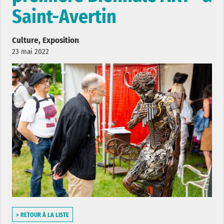
Saint-Avertin
Culture, Exposition
23 mai 2022
> RETOUR À LA LISTE