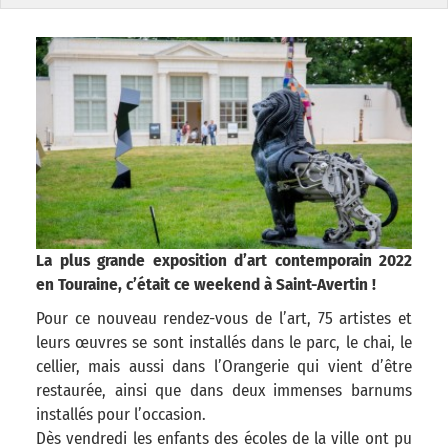
La plus grande exposition d’art contemporain 2022
en Touraine, c’était ce weekend à Saint-Avertin !
Pour ce nouveau rendez-vous de l’art, 75 artistes et
leurs œuvres se sont installés dans le parc, le chai, le
cellier, mais aussi dans l’Orangerie qui vient d’être
restaurée, ainsi que dans deux immenses barnums
installés pour l’occasion.
Dès vendredi les enfants des écoles de la ville ont pu