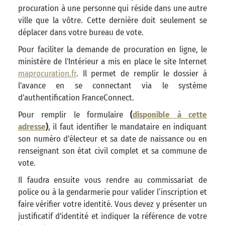
procuration à une personne qui réside dans une autre
ville que la vôtre. Cette dernière doit seulement se
déplacer dans votre bureau de vote.
Pour faciliter la demande de procuration en ligne, le
ministère de l'Intérieur a mis en place le site Internet
maprocuration.fr
. Il permet de remplir le dossier à
l'avance en se connectant via le système
d'authentification FranceConnect.
Pour remplir le formulaire
(
disponible à cette
adresse
)
, il faut identifier le mandataire en indiquant
son numéro d'électeur et sa date de naissance ou en
renseignant son état civil complet et sa commune de
vote.
Il faudra ensuite vous rendre au commissariat de
police ou à la gendarmerie pour valider l’inscription et
faire vérifier votre identité. Vous devez y présenter un
justificatif d'identité et indiquer la référence de votre