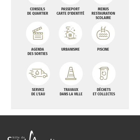
CONSEILS
PASSEPORT
MENUS
DE QUARTIER
CARTE D'IDENTITÉ
RESTAURATION
SCOLAIRE
AGENDA
URBANISME
PISCINE
DES SORTIES
SERVICE
TRAVAUX
DÉCHETS
DE L'EAU
DANS LA VILLE
ET COLLECTES