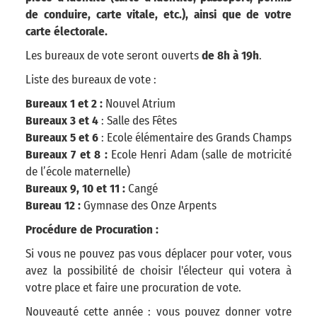
de conduire, carte vitale, etc.), ainsi que de votre
carte électorale.
Les bureaux de vote seront ouverts
de 8h à 19h
.
Liste des bureaux de vote :
Bureaux 1 et 2 :
Nouvel Atrium
Bureaux 3 et 4
: Salle des Fêtes
Bureaux 5 et 6
: Ecole élémentaire des Grands Champs
Bureaux 7 et 8 :
Ecole Henri Adam (salle de motricité
de l’école maternelle)
Bureaux 9, 10 et 11 :
Cangé
Bureau 12 :
Gymnase des Onze Arpents
Procédure de Procuration :
Si vous ne pouvez pas vous déplacer pour voter, vous
avez la possibilité de choisir l'électeur qui votera à
votre place et faire une procuration de vote.
Nouveauté cette année : vous pouvez donner votre