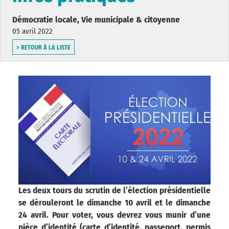
Démocratie locale, Vie municipale & citoyenne
05 avril 2022
> RETOUR À LA LISTE
Les deux tours du scrutin de l’élection présidentielle
se dérouleront le dimanche 10 avril et le dimanche
24 avril. Pour voter, vous devrez vous munir d’une
pièce d’identité (carte d’identité, passeport, permis