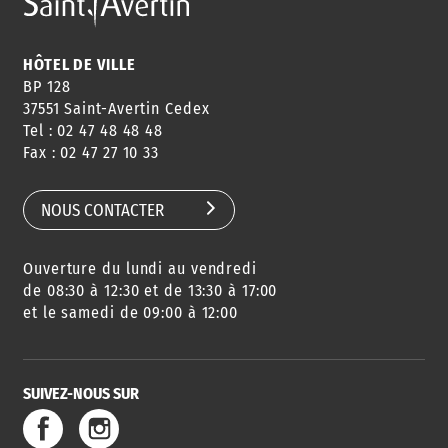
HÔTEL DE VILLE
BP 128
37551 Saint-Avertin Cedex
Tel : 02 47 48 48 48
Fax : 02 47 27 10 33
NOUS CONTACTER
Ouverture du lundi au vendredi
de 08:30 à 12:30 et de 13:30 à 17:00
et le samedi de 09:00 à 12:00
SUIVEZ-NOUS SUR