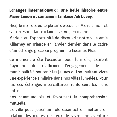
Échanges internationaux : Une belle histoire entre
Marie Limon et son amie irlandaise Adi Lucey.
Hier, le maire a eu le plaisir d'accueillir Marie Limon et
sa correspondante irlandaise, Adi, en mairie.
Marie a eu l'opportunité de découvrir notre ville amie
Killarney en Irlande en janvier dernier dans le cadre
d'un échange grâce au programme Erasmus Plus.
Ce moment a été l'occasion pour le maire, Laurent
Raymond de réaffirmer l'engagement de la
municipalité à soutenir les jeunes qui souhaitent vivre
une expérience similaire dans nos villes jumelées. Pour
lui, ces échanges interculturels renforcent les liens
entre
nos communautés et favorisent la compréhension
mutuelle.
La ville peut jouer un rôle essentiel en mettant en
relation les jeunes désireux de vivre une aventure