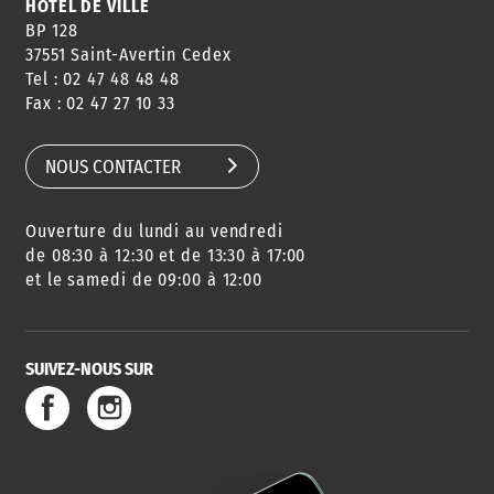
HÔTEL DE VILLE
BP 128
37551 Saint-Avertin Cedex
Tel : 02 47 48 48 48
Fax : 02 47 27 10 33
NOUS CONTACTER
Ouverture du lundi au vendredi
de 08:30 à 12:30 et de 13:30 à 17:00
et le samedi de 09:00 à 12:00
SUIVEZ-NOUS SUR