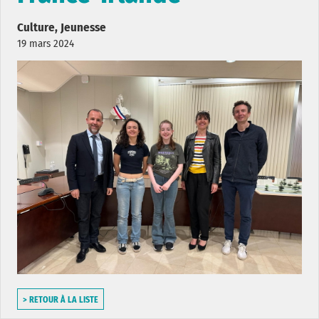
Culture, Jeunesse
19 mars 2024
> RETOUR À LA LISTE