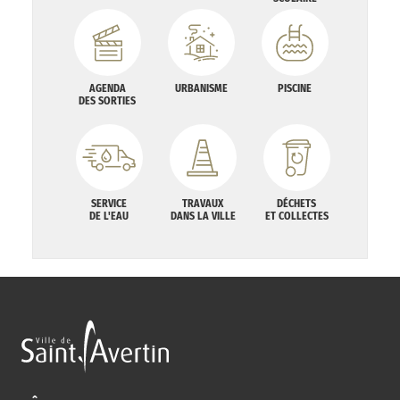
AGENDA
URBANISME
PISCINE
DES SORTIES
SERVICE
TRAVAUX
DÉCHETS
DE L'EAU
DANS LA VILLE
ET COLLECTES