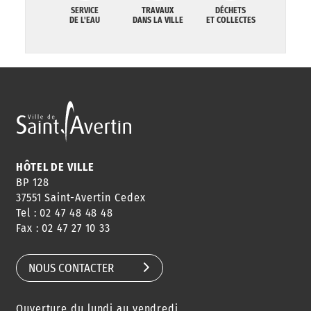
SERVICE
TRAVAUX
DÉCHETS
DE L'EAU
DANS LA VILLE
ET COLLECTES
HÔTEL DE VILLE
BP 128
37551 Saint-Avertin Cedex
Tel : 02 47 48 48 48
Fax : 02 47 27 10 33
NOUS CONTACTER
Ouverture du lundi au vendredi