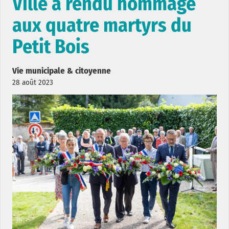
Ville a rendu hommage
aux quatre martyrs du
Petit Bois
Vie municipale & citoyenne
28 août 2023