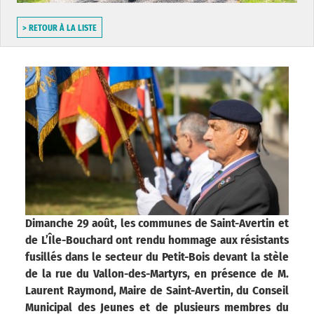
> RETOUR À LA LISTE
Dimanche 29 août, les communes de Saint-Avertin et
de L’Île-Bouchard ont rendu hommage aux résistants
fusillés dans le secteur du Petit-Bois devant la stèle
de la rue du Vallon-des-Martyrs, en présence de M.
Laurent Raymond, Maire de Saint-Avertin, du Conseil
Municipal des Jeunes et de plusieurs membres du