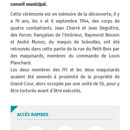
conseil municipal.
Cette cérémonie est en mémoire de la découverte, il y
a 76 ans, les 4 et 6 septembre 1944, des corps de
quatre combattants. Jean Charré et Jean Deguittre,
des Forces Françaises de l’Intérieur, Raymond Besson
et André Munoz, du maquis de Scévolles, ont été
retrouvés dans cette partie de la rue du Petit-Bois par
des maquisards, membres du commando de Louis
Planchard.
Les deux membres des FFI et les deux maquisards
avaient été amenés à proximité de la propriété de
Grand-Cour, alors occupée par une unité de SS, pour y
être torturés avant d’être exécutés.
ACCÈS RAPIDES