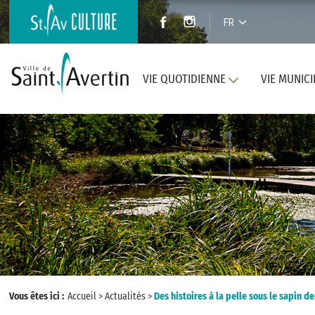
FR
VIE QUOTIDIENNE
VIE MUNICI
Vous êtes ici :
Accueil
>
Actualités
>
Des histoires à la pelle sous le sapin 