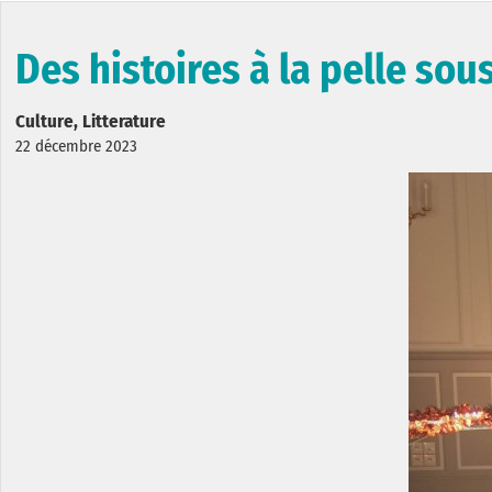
Des histoires à la pelle so
Culture, Litterature
22 décembre 2023