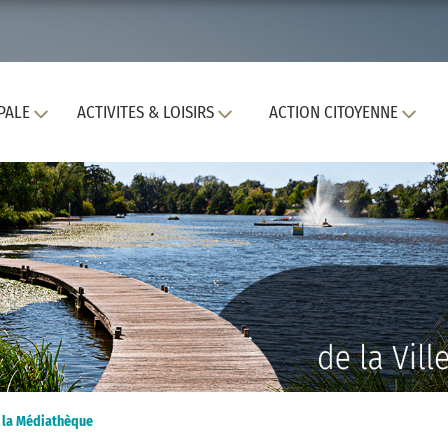
PALE
ACTIVITES & LOISIRS
ACTION CITOYENNE
de la Médiathèque