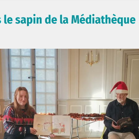
us le sapin de la Médiathèque