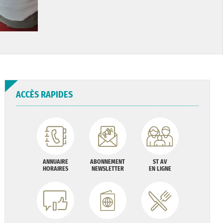
ACCÈS RAPIDES
ANNUAIRE
ABONNEMENT
ST AV
HORAIRES
NEWSLETTER
EN LIGNE