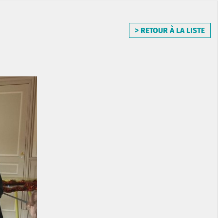
> RETOUR À LA LISTE