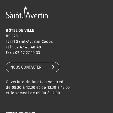
HÔTEL DE VILLE
BP 128
37551 Saint-Avertin Cedex
Tel : 02 47 48 48 48
Fax : 02 47 27 10 33
NOUS CONTACTER
Ouverture du lundi au vendredi
de 08:30 à 12:30 et de 13:30 à 17:00
et le samedi de 09:00 à 12:00