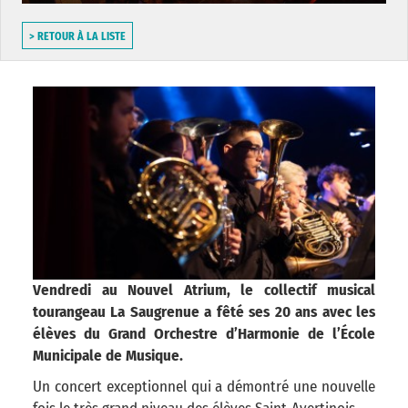
> RETOUR À LA LISTE
Vendredi au Nouvel Atrium, le collectif musical
tourangeau La Saugrenue a fêté ses 20 ans avec les
élèves du Grand Orchestre d’Harmonie de l’École
Municipale de Musique.
Un concert exceptionnel qui a démontré une nouvelle