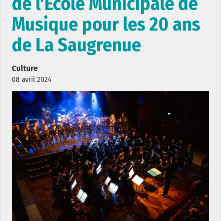
de l'École Municipale de
Musique pour les 20 ans
de La Saugrenue
Culture
08 avril 2024