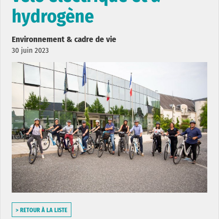
hydrogène
Environnement & cadre de vie
30 juin 2023
> RETOUR À LA LISTE