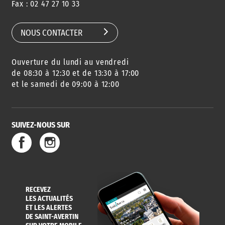
Fax : 02 47 27 10 33
NOUS CONTACTER
Ouverture du lundi au vendredi
de 08:30 à 12:30 et de 13:30 à 17:00
et le samedi de 09:00 à 12:00
SUIVEZ-NOUS SUR
RECEVEZ
LES ACTUALITÉS
ET LES ALERTES
DE SAINT-AVERTIN