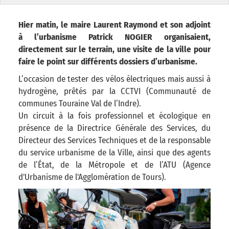
Hier matin, le maire Laurent Raymond et son adjoint
à l’urbanisme Patrick NOGIER organisaient,
directement sur le terrain, une visite de la ville pour
faire le point sur différents dossiers d’urbanisme.
L’occasion de tester des vélos électriques mais aussi à
hydrogène, prêtés par la CCTVI (Communauté de
communes Touraine Val de l’Indre).
Un circuit à la fois professionnel et écologique en
présence de la Directrice Générale des Services, du
Directeur des Services Techniques et de la responsable
du service urbanisme de la Ville, ainsi que des agents
de l’État, de la Métropole et de l’ATU (Agence
d'Urbanisme de l'Agglomération de Tours).