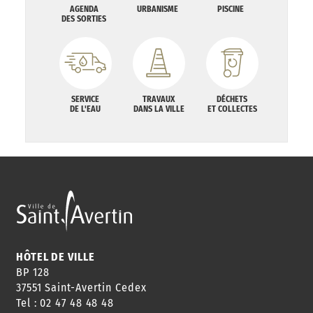
AGENDA
URBANISME
PISCINE
DES SORTIES
SERVICE
TRAVAUX
DÉCHETS
DE L'EAU
DANS LA VILLE
ET COLLECTES
HÔTEL DE VILLE
BP 128
37551 Saint-Avertin Cedex
Tel : 02 47 48 48 48