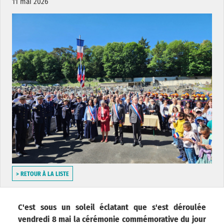
11 mai 2026
> RETOUR À LA LISTE
C'est sous un soleil éclatant que s'est déroulée
vendredi 8 mai la cérémonie commémorative du jour