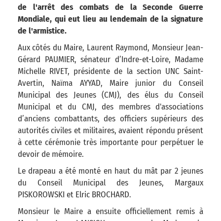
de l'arrêt des combats de la Seconde Guerre
Mondiale, qui eut lieu au lendemain de la signature
de l'armistice.
Aux côtés du Maire, Laurent Raymond, Monsieur Jean-
Gérard PAUMIER, sénateur d’Indre-et-Loire, Madame
Michelle RIVET, présidente de la section UNC Saint-
Avertin, Naïma AYYAD, Maire junior du Conseil
Municipal des Jeunes (CMJ), des élus du Conseil
Municipal et du CMJ, des membres d'associations
d’anciens combattants, des officiers supérieurs des
autorités civiles et militaires, avaient répondu présent
à cette cérémonie très importante pour perpétuer le
devoir de mémoire.
Le drapeau a été monté en haut du mât par 2 jeunes
du Conseil Municipal des Jeunes, Margaux
PISKOROWSKI et Elric BROCHARD.
Monsieur le Maire a ensuite officiellement remis à