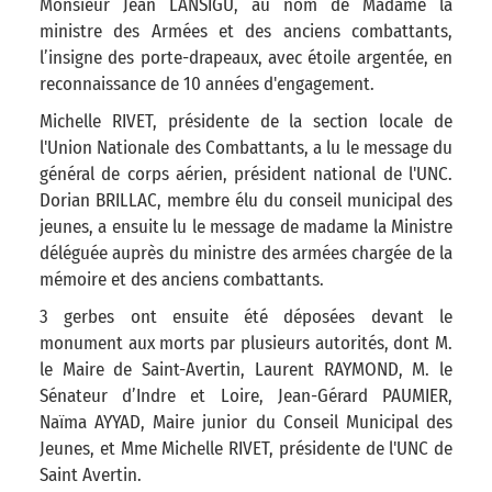
Monsieur Jean LANSIGU, au nom de Madame la
ministre des Armées et des anciens combattants,
l’insigne des porte-drapeaux, avec étoile argentée, en
reconnaissance de 10 années d'engagement.
Michelle RIVET, présidente de la section locale de
l'Union Nationale des Combattants, a lu le message du
général de corps aérien, président national de l'UNC.
Dorian BRILLAC, membre élu du conseil municipal des
jeunes, a ensuite lu le message de madame la Ministre
déléguée auprès du ministre des armées chargée de la
mémoire et des anciens combattants.
3 gerbes ont ensuite été déposées devant le
monument aux morts par plusieurs autorités, dont M.
le Maire de Saint-Avertin, Laurent RAYMOND, M. le
Sénateur d’Indre et Loire, Jean-Gérard PAUMIER,
Naïma AYYAD, Maire junior du Conseil Municipal des
Jeunes, et Mme Michelle RIVET, présidente de l'UNC de
Saint Avertin.