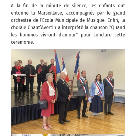
A la fin de la minute de silence, les enfants ont
entonné la Marseillaise, accompagnés par le grand
orchestre de l'Ecole Municipale de Musique. Enfin, la
chorale Chant’Avertin a interprété la chanson "Quand
les hommes vivront d'amour" pour conclure cette
cérémonie.