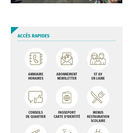
ACCÈS RAPIDES
ANNUAIRE
ABONNEMENT
ST AV
HORAIRES
NEWSLETTER
EN LIGNE
CONSEILS
PASSEPORT
MENUS
DE QUARTIER
CARTE D'IDENTITÉ
RESTAURATION
SCOLAIRE