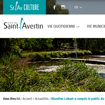
FR
VIE QUOTIDIENNE
VIE MUNICI
Vous êtes ici :
Accueil
>
Actualités
>
Blandine Lehout a conquis le public du