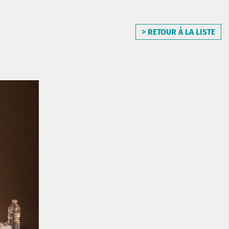
> RETOUR À LA LISTE