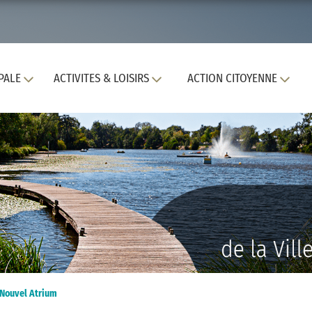
PALE
ACTIVITES & LOISIRS
ACTION CITOYENNE
 Nouvel Atrium