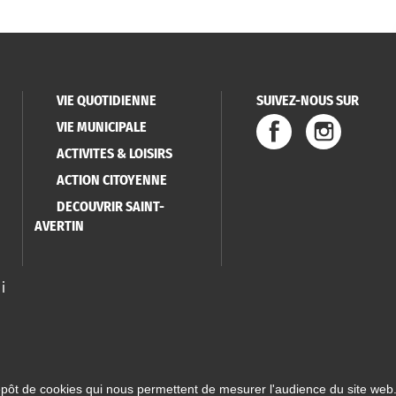
VIE QUOTIDIENNE
SUIVEZ-NOUS SUR
VIE MUNICIPALE
ACTIVITES & LOISIRS
ACTION CITOYENNE
DECOUVRIR SAINT-
AVERTIN
i
épôt de cookies qui nous permettent de mesurer l'audience du site web.