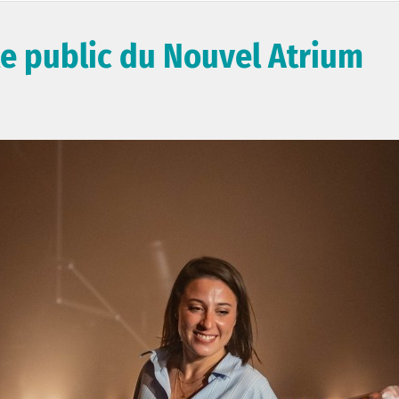
le public du Nouvel Atrium