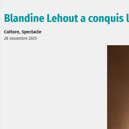
Blandine Lehout a conquis 
Culture, Spectacle
28 novembre 2025