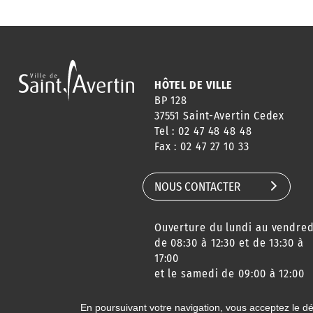
HÔTEL DE VILLE
BP 128
37551 Saint-Avertin Cedex
Tel : 02 47 48 48 48
Fax : 02 47 27 10 33
NOUS CONTACTER
Ouverture du lundi au vendred
de 08:30 à 12:30 et de 13:30 à
17:00
et le samedi de 09:00 à 12:00
En poursuivant votre navigation, vous acceptez le d