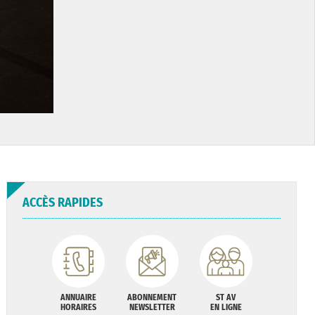
ACCÈS RAPIDES
ANNUAIRE
ABONNEMENT
ST AV
HORAIRES
NEWSLETTER
EN LIGNE