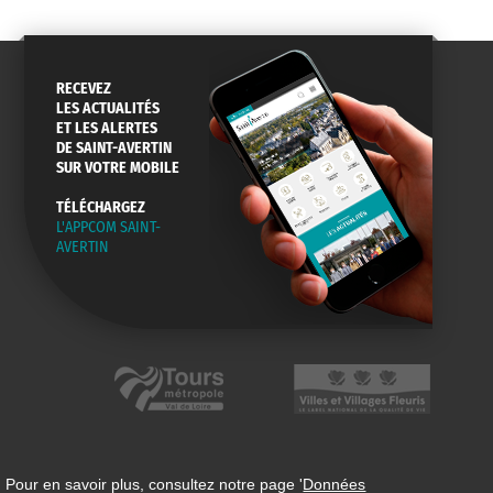
RECEVEZ
LES ACTUALITÉS
ET LES ALERTES
DE SAINT-AVERTIN
SUR VOTRE MOBILE
TÉLÉCHARGEZ
L'APPCOM SAINT-
AVERTIN
 Pour en savoir plus, consultez notre page '
Données