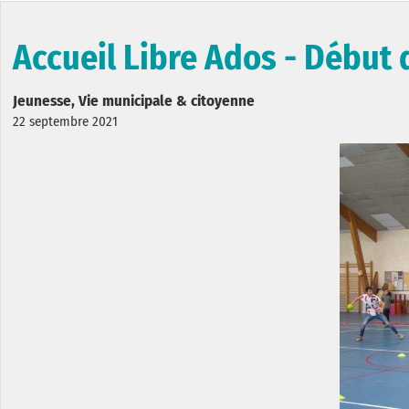
Accueil Libre Ados - Début 
Jeunesse, Vie municipale & citoyenne
22 septembre 2021