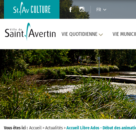
FR
VIE QUOTIDIENNE
VIE MUNICI
Vous êtes ici :
Accueil
>
Actualités
>
Accueil Libre Ados - Début des animati