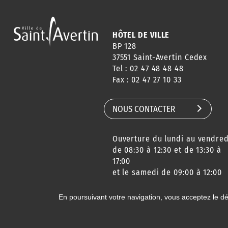
HÔTEL DE VILLE
BP 128
37551 Saint-Avertin Cedex
Tel : 02 47 48 48 48
Fax : 02 47 27 10 33
NOUS CONTACTER
Ouverture du lundi au vendred
de 08:30 à 12:30 et de 13:30 à
17:00
et le samedi de 09:00 à 12:00
En poursuivant votre navigation, vous acceptez le d
© 2020 Ville de