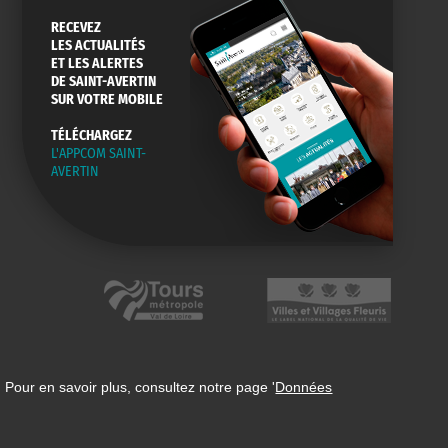
RECEVEZ
LES ACTUALITÉS
ET LES ALERTES
DE SAINT-AVERTIN
SUR VOTRE MOBILE
TÉLÉCHARGEZ
L'APPCOM SAINT-
AVERTIN
 Pour en savoir plus, consultez notre page '
Données
n