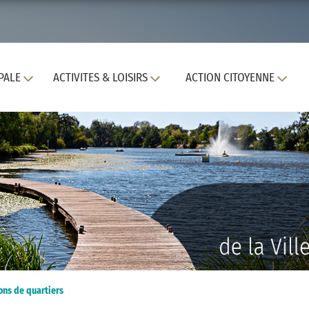
PALE
ACTIVITES & LOISIRS
ACTION CITOYENNE
ons de quartiers