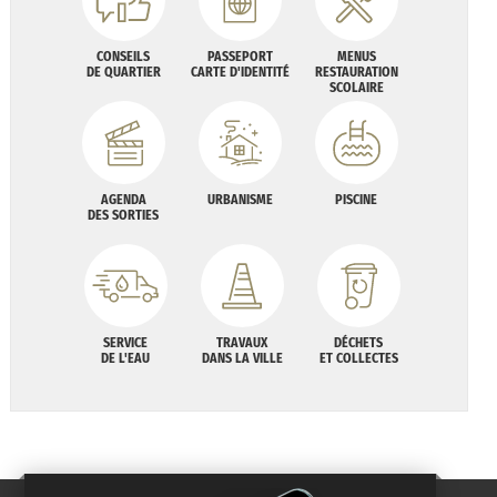
CONSEILS
PASSEPORT
MENUS
DE QUARTIER
CARTE D'IDENTITÉ
RESTAURATION
SCOLAIRE
AGENDA
URBANISME
PISCINE
DES SORTIES
SERVICE
TRAVAUX
DÉCHETS
DE L'EAU
DANS LA VILLE
ET COLLECTES