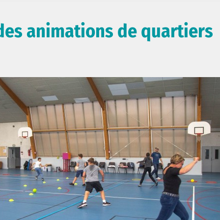
des animations de quartiers