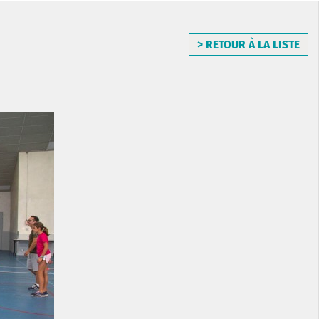
> RETOUR À LA LISTE