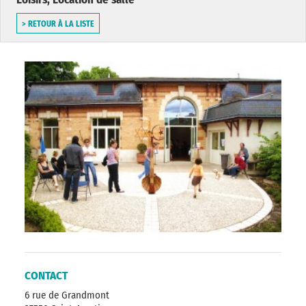
> RETOUR À LA LISTE
CONTACT
6 rue de Grandmont