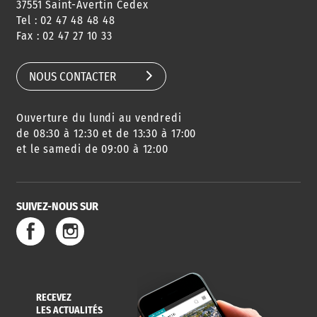
37551 Saint-Avertin Cedex
Tel : 02 47 48 48 48
Fax : 02 47 27 10 33
NOUS CONTACTER
Ouverture du lundi au vendredi
de 08:30 à 12:30 et de 13:30 à 17:00
et le samedi de 09:00 à 12:00
SUIVEZ-NOUS SUR
RECEVEZ
LES ACTUALITÉS