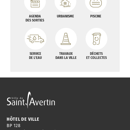
AGENDA
URBANISME
PISCINE
DES SORTIES
SERVICE
TRAVAUX
DÉCHETS
DE L'EAU
DANS LA VILLE
ET COLLECTES
HÔTEL DE VILLE
BP 128