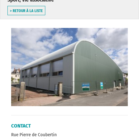
> RETOUR À LA LISTE
CONTACT
Rue Pierre de Coubertin