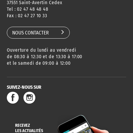
37551 Saint-Avertin Cedex
Tel : 02 47 48 48 48
Fax : 02 47 27 10 33
NOUS CONTACTER
Ouverture du lundi au vendredi
de 08:30 à 12:30 et de 13:30 à 17:00
et le samedi de 09:00 à 12:00
SUIVEZ-NOUS SUR
RECEVEZ
LES ACTUALITÉS