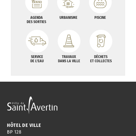
AGENDA
URBANISME
PISCINE
DES SORTIES
SERVICE
TRAVAUX
DÉCHETS
DE L'EAU
DANS LA VILLE
ET COLLECTES
HÔTEL DE VILLE
BP 128