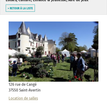
> RETOUR À LA LISTE
126 rue de Cangé
37550 Saint-Avertin
Location de salles