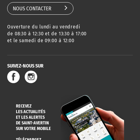
NOUS CONTACTER
Ouverture du lundi au vendredi
de 08:30 à 12:30 et de 13:30 à 17:00
et le samedi de 09:00 à 12:00
SUIVEZ-NOUS SUR
RECEVEZ
LES ACTUALITÉS
ET LES ALERTES
DE SAINT-AVERTIN
SUR VOTRE MOBILE
TÉLÉCHARGEZ