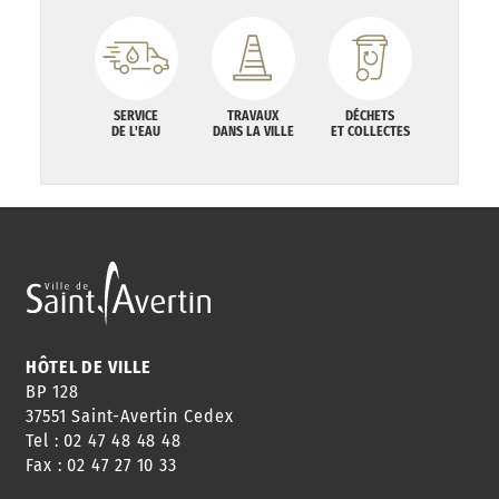
SERVICE
TRAVAUX
DÉCHETS
DE L'EAU
DANS LA VILLE
ET COLLECTES
HÔTEL DE VILLE
BP 128
37551 Saint-Avertin Cedex
Tel : 02 47 48 48 48
Fax : 02 47 27 10 33