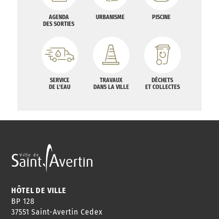
AGENDA
URBANISME
PISCINE
DES SORTIES
SERVICE
TRAVAUX
DÉCHETS
DE L'EAU
DANS LA VILLE
ET COLLECTES
HÔTEL DE VILLE
BP 128
37551 Saint-Avertin Cedex