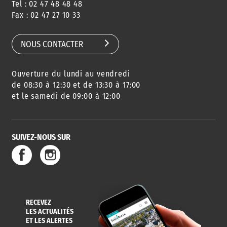
Tel : 02 47 48 48 48
Fax : 02 47 27 10 33
NOUS CONTACTER
Ouverture du lundi au vendredi
de 08:30 à 12:30 et de 13:30 à 17:00
et le samedi de 09:00 à 12:00
SUIVEZ-NOUS SUR
RECEVEZ
LES ACTUALITÉS
ET LES ALERTES