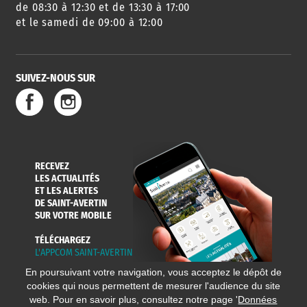
de 08:30 à 12:30 et de 13:30 à 17:00
et le samedi de 09:00 à 12:00
SUIVEZ-NOUS SUR
RECEVEZ
LES ACTUALITÉS
ET LES ALERTES
DE SAINT-AVERTIN
SUR VOTRE MOBILE
TÉLÉCHARGEZ
L'APPCOM SAINT-AVERTIN
En poursuivant votre navigation, vous acceptez le dépôt de
cookies qui nous permettent de mesurer l'audience du site
web. Pour en savoir plus, consultez notre page '
Données