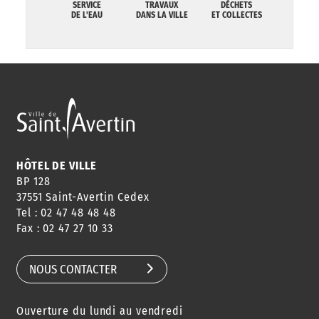
SERVICE
TRAVAUX
DÉCHETS
DE L'EAU
DANS LA VILLE
ET COLLECTES
HÔTEL DE VILLE
BP 128
37551 Saint-Avertin Cedex
Tel : 02 47 48 48 48
Fax : 02 47 27 10 33
NOUS CONTACTER
Ouverture du lundi au vendredi