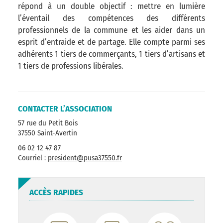
répond à un double objectif : mettre en lumière
l’éventail des compétences des différents
professionnels de la commune et les aider dans un
esprit d’entraide et de partage. Elle compte parmi ses
adhérents 1 tiers de commerçants, 1 tiers d’artisans et
1 tiers de professions libérales.
CONTACTER L’ASSOCIATION
57 rue du Petit Bois
37550 Saint-Avertin
06 02 12 47 87
Courriel :
president@pusa37550.fr
ACCÈS RAPIDES