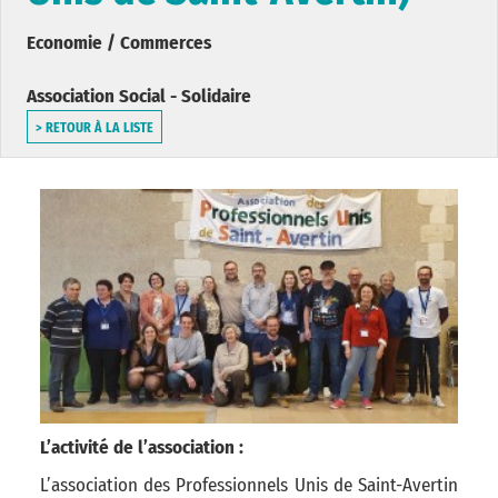
Economie / Commerces
Association Social - Solidaire
> RETOUR À LA LISTE
L’activité de l’association :
L’association des Professionnels Unis de Saint-Avertin