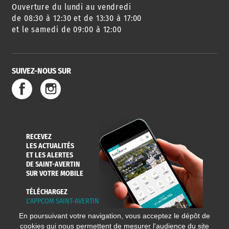
Ouverture du lundi au vendredi
de 08:30 à 12:30 et de 13:30 à 17:00
et le samedi de 09:00 à 12:00
SUIVEZ-NOUS SUR
RECEVEZ
LES ACTUALITÉS
ET LES ALERTES
DE SAINT-AVERTIN
SUR VOTRE MOBILE
TÉLÉCHARGEZ
L'APPCOM SAINT-AVERTIN
En poursuivant votre navigation, vous acceptez le dépôt de
cookies qui nous permettent de mesurer l'audience du site