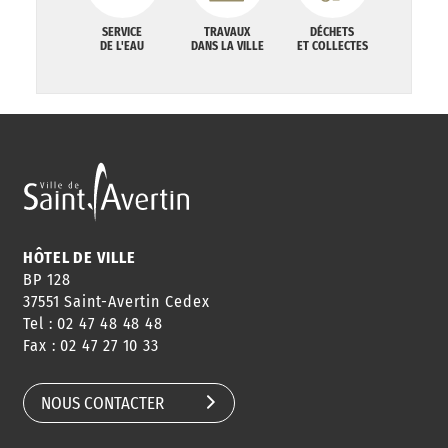
SERVICE
TRAVAUX
DÉCHETS
DE L'EAU
DANS LA VILLE
ET COLLECTES
HÔTEL DE VILLE
BP 128
37551 Saint-Avertin Cedex
Tel : 02 47 48 48 48
Fax : 02 47 27 10 33
NOUS CONTACTER