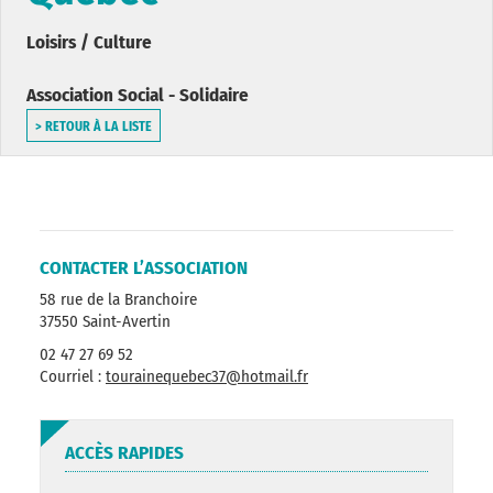
Loisirs / Culture
Association Social - Solidaire
> RETOUR À LA LISTE
CONTACTER L’ASSOCIATION
58 rue de la Branchoire
37550 Saint-Avertin
02 47 27 69 52
Courriel :
tourainequebec37@hotmail.fr
ACCÈS RAPIDES