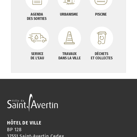
AGENDA
URBANISME
PISCINE
DES SORTIES
SERVICE
TRAVAUX
DÉCHETS
DE L'EAU
DANS LA VILLE
ET COLLECTES
HÔTEL DE VILLE
BP 128
37551 Saint-Avertin Cedex