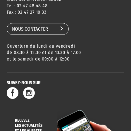
Tel : 02 47 48 48 48
Fax : 02 47 27 10 33
NOUS CONTACTER
Ouverture du lundi au vendredi
de 08:30 à 12:30 et de 13:30 à 17:00
et le samedi de 09:00 à 12:00
SUIVEZ-NOUS SUR
RECEVEZ
LES ACTUALITÉS
ET LES ALERTES