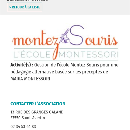
> RETOUR À LA LISTE
Activité(s) :
Gestion de l'école Montez Souris pour une
pédagogie alternative basée sur les préceptes de
MARIA MONTESSORI
CONTACTER L’ASSOCIATION
13 RUE DES GRANGES GALAND
37550 Saint-Avertin
02 34 53 64 83