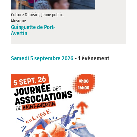
Culture & loisirs, Jeune public,
Musique
Guinguette de Port-
Avertin
Samedi 5 septembre 2026
- 1 événement