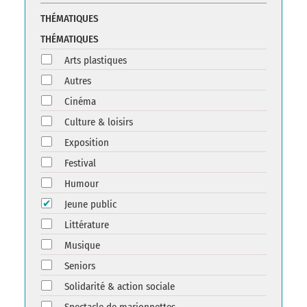
THÉMATIQUES
THÉMATIQUES
Arts plastiques
Autres
Cinéma
Culture & loisirs
Exposition
Festival
Humour
Jeune public
Littérature
Musique
Seniors
Solidarité & action sociale