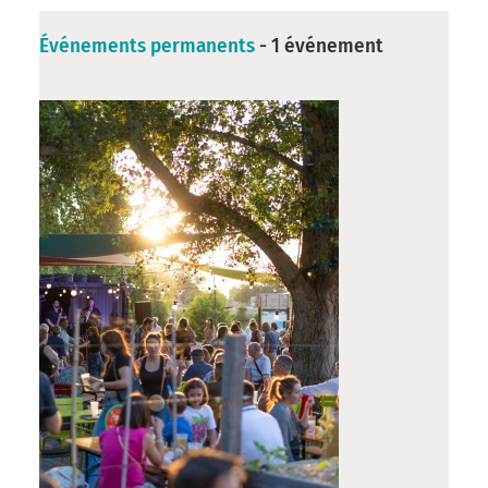
Événements permanents
- 1 événement