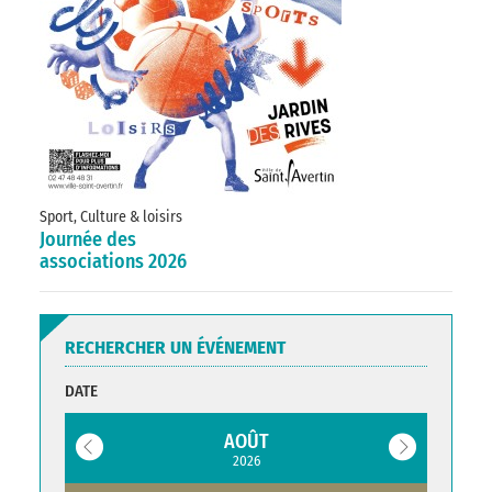
Sport, Culture & loisirs
Journée des
associations 2026
RECHERCHER UN ÉVÉNEMENT
DATE
AOÛT
2026