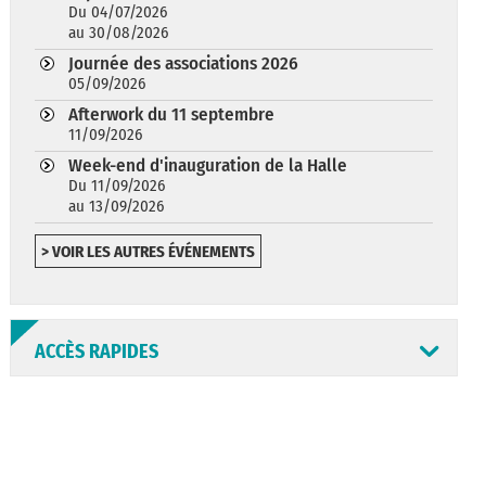
Du 04/07/2026
au 30/08/2026
Journée des associations 2026
05/09/2026
Afterwork du 11 septembre
11/09/2026
Week-end d'inauguration de la Halle
Du 11/09/2026
au 13/09/2026
> VOIR LES AUTRES ÉVÉNEMENTS
ACCÈS RAPIDES