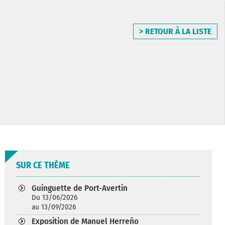
> RETOUR À LA LISTE
SUR CE THÈME
Guinguette de Port-Avertin
Du 13/06/2026
au 13/09/2026
Exposition de Manuel Herreño