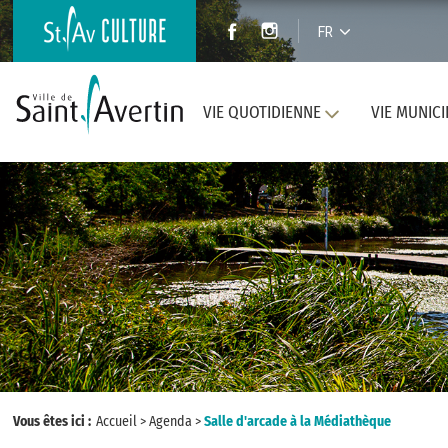
FR
VIE QUOTIDIENNE
VIE MUNICI
Vous êtes ici :
Accueil
>
Agenda
>
Salle d'arcade à la Médiathèque