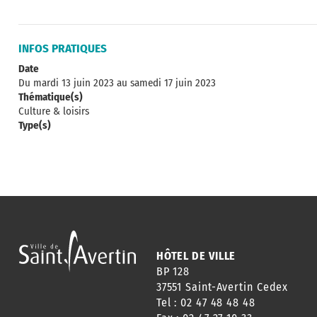
INFOS PRATIQUES
Date
Du mardi 13 juin 2023
au samedi 17 juin 2023
Thématique(s)
Culture & loisirs
Type(s)
HÔTEL DE VILLE
BP 128
37551 Saint-Avertin Cedex
Tel : 02 47 48 48 48