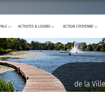
PALE
ACTIVITES & LOISIRS
ACTION CITOYENNE