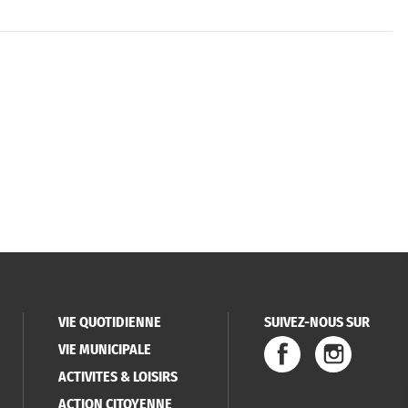
VIE QUOTIDIENNE
SUIVEZ-NOUS SUR
VIE MUNICIPALE
ACTIVITES & LOISIRS
ACTION CITOYENNE