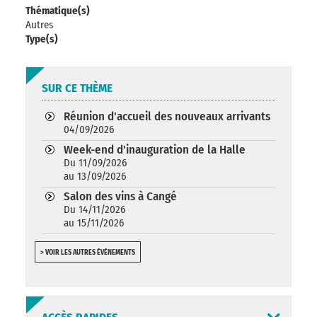
Thématique(s)
Autres
Type(s)
SUR CE THÈME
Réunion d'accueil des nouveaux arrivants
04/09/2026
Week-end d'inauguration de la Halle
Du 11/09/2026
au 13/09/2026
Salon des vins à Cangé
Du 14/11/2026
au 15/11/2026
> VOIR LES AUTRES ÉVÉNEMENTS