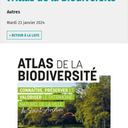
Autres
Mardi 23 janvier 2024
> RETOUR À LA LISTE