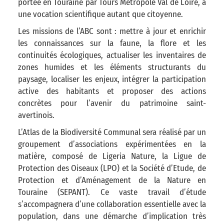
portée en Touraine par Tours Métropole Val de Loire, a
une vocation scientifique autant que citoyenne.
Les missions de l’ABC sont : mettre à jour et enrichir
les connaissances sur la faune, la flore et les
continuités écologiques, actualiser les inventaires de
zones humides et les éléments structurants du
paysage, localiser les enjeux, intégrer la participation
active des habitants et proposer des actions
concrètes pour l’avenir du patrimoine saint-
avertinois.
L’Atlas de la Biodiversité Communal sera réalisé par un
groupement d’associations expérimentées en la
matière, composé de Ligeria Nature, la Ligue de
Protection des Oiseaux (LPO) et la Société d’Etude, de
Protection et d’Aménagement de la Nature en
Touraine (SEPANT). Ce vaste travail d’étude
s’accompagnera d’une collaboration essentielle avec la
population, dans une démarche d’implication très