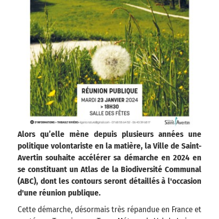
Alors qu’elle mène depuis plusieurs années une
politique volontariste en la matière, la Ville de Saint-
Avertin souhaite accélérer sa démarche en 2024 en
se constituant un Atlas de la Biodiversité Communal
(ABC), dont les contours seront détaillés à l'occasion
d'une réunion publique.
Cette démarche, désormais très répandue en France et