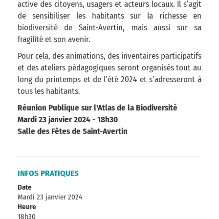
active des citoyens, usagers et acteurs locaux. Il s’agit
de sensibiliser les habitants sur la richesse en
biodiversité de Saint-Avertin, mais aussi sur sa
fragilité et son avenir.
Pour cela, des animations, des inventaires participatifs
et des ateliers pédagogiques seront organisés tout au
long du printemps et de l’été 2024 et s’adresseront à
tous les habitants.
Réunion Publique sur l'Atlas de la Biodiversité
Mardi 23 janvier 2024 - 18h30
Salle des Fêtes de Saint-Avertin
INFOS PRATIQUES
Date
Mardi 23 janvier 2024
Heure
18h30