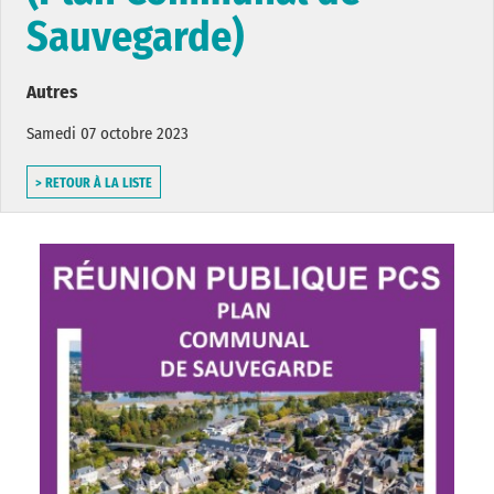
Sauvegarde)
Autres
Samedi 07 octobre 2023
> RETOUR À LA LISTE