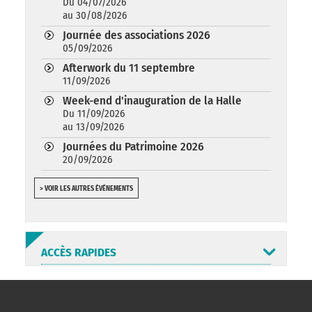
Du 04/07/2026
au 30/08/2026
Journée des associations 2026
05/09/2026
Afterwork du 11 septembre
11/09/2026
Week-end d'inauguration de la Halle
Du 11/09/2026
au 13/09/2026
Journées du Patrimoine 2026
20/09/2026
> VOIR LES AUTRES ÉVÉNEMENTS
ACCÈS RAPIDES