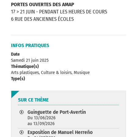
PORTES OUVERTES DES AMAP
17 > 21 JUIN - PENDANT LES HEURES DE COURS
6 RUE DES ANCIENNES ÉCOLES
INFOS PRATIQUES
Date
Samedi 21 juin 2025
Thématique(s)
Arts plastiques, Culture & loisirs, Musique
Type(s)
SUR CE THÈME
Guinguette de Port-Avertin
Du 13/06/2026
au 13/09/2026
Exposition de Manuel Herreño