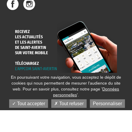
RECEVEZ
LES ACTUALITÉS
ET LES ALERTES
DE SAINT-AVERTIN
SUR VOTRE MOBILE
TÉLÉCHARGEZ
L'APPCOM SAINT-AVERTIN
En poursuivant votre navigation, vous acceptez le dépôt de
cookies qui nous permettent de mesurer l'audience du site
web. Pour en savoir plus, consultez notre page '
Données
personnelles
'.
Tout accepter
Tout refuser
Personnaliser