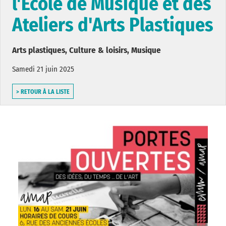
l'Ecole de Musique et des
Ateliers d'Arts Plastiques
Arts plastiques, Culture & loisirs, Musique
Samedi 21 juin 2025
> RETOUR À LA LISTE