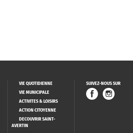
VIE QUOTIDIENNE
SUIVEZ-NOUS SUR
VIE MUNICIPALE
ACTIVITES & LOISIRS
ACTION CITOYENNE
DECOUVRIR SAINT-
AVERTIN