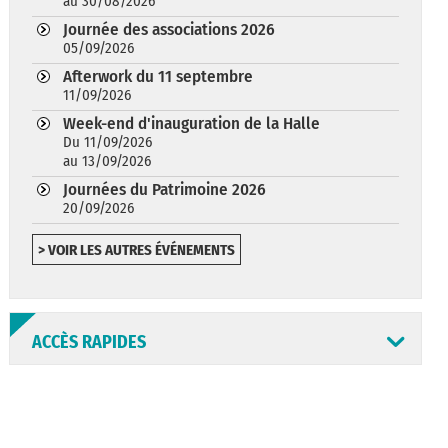
au 30/08/2026
Journée des associations 2026
05/09/2026
Afterwork du 11 septembre
11/09/2026
Week-end d'inauguration de la Halle
Du 11/09/2026
au 13/09/2026
Journées du Patrimoine 2026
20/09/2026
> VOIR LES AUTRES ÉVÉNEMENTS
ACCÈS RAPIDES