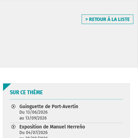
> RETOUR À LA LISTE
SUR CE THÈME
Guinguette de Port-Avertin
Du 13/06/2026
au 13/09/2026
Exposition de Manuel Herreño
Du 04/07/2026