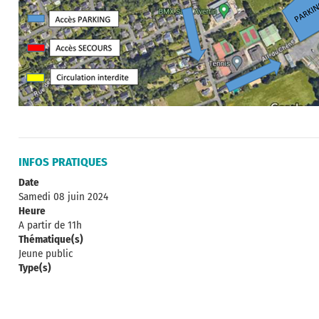
INFOS PRATIQUES
Date
Samedi 08 juin 2024
Heure
A partir de 11h
Thématique(s)
Jeune public
Type(s)