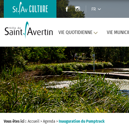
FR
VIE QUOTIDIENNE
VIE MUNICI
Vous êtes ici :
Accueil
>
Agenda
>
Inauguration du Pumptrack