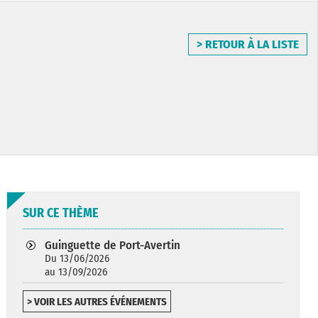
> RETOUR À LA LISTE
SUR CE THÈME
Guinguette de Port-Avertin
Du 13/06/2026
au 13/09/2026
> VOIR LES AUTRES ÉVÉNEMENTS