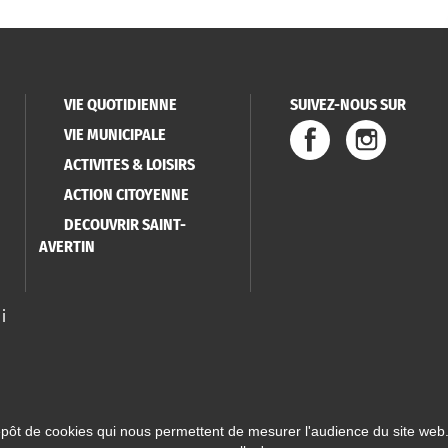
VIE QUOTIDIENNE
SUIVEZ-NOUS SUR
VIE MUNICIPALE
ACTIVITES & LOISIRS
ACTION CITOYENNE
DECOUVRIR SAINT-
AVERTIN
i
épôt de cookies qui nous permettent de mesurer l'audience du site web.