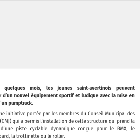
s quelques mois, les jeunes saint-avertinois peuvent
er d’un nouvel équipement sportif et ludique avec la mise en
d’un pumptrack.
ne initiative portée par les membres du Conseil Municipal des
(CMJ) qui a permis l’installation de cette structure qui prend la
d’une piste cyclable dynamique conçue pour le BMX, le
ard, la trottinette ou le roller.