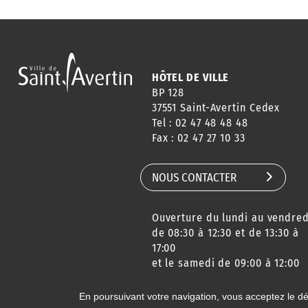
HÔTEL DE VILLE
BP 128
37551 Saint-Avertin Cedex
Tel : 02 47 48 48 48
Fax : 02 47 27 10 33
NOUS CONTACTER
Ouverture du lundi au vendred
de 08:30 à 12:30 et de 13:30 à
17:00
et le samedi de 09:00 à 12:00
En poursuivant votre navigation, vous acceptez le d