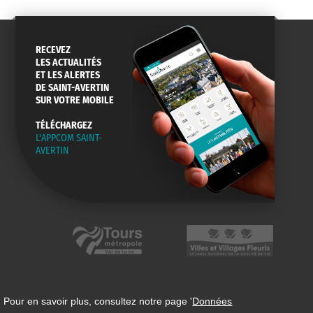
RECEVEZ
LES ACTUALITÉS
ET LES ALERTES
DE SAINT-AVERTIN
SUR VOTRE MOBILE
TÉLÉCHARGEZ
L'APPCOM SAINT-
AVERTIN
 Pour en savoir plus, consultez notre page '
Données