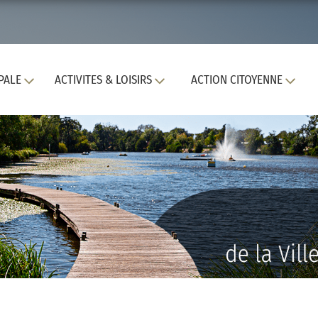
PALE
ACTIVITES & LOISIRS
ACTION CITOYENNE