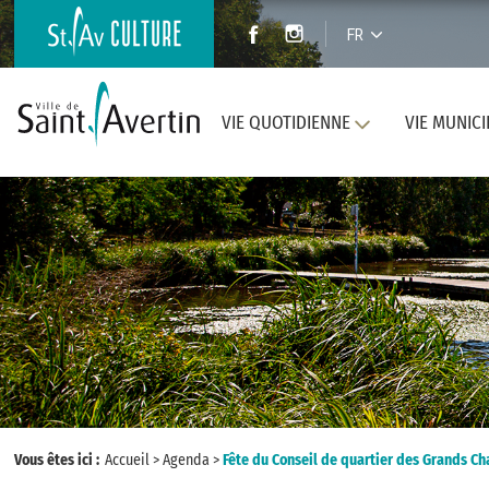
FR
VIE QUOTIDIENNE
VIE MUNICI
Vous êtes ici :
Accueil
>
Agenda
>
Fête du Conseil de quartier des Grands C