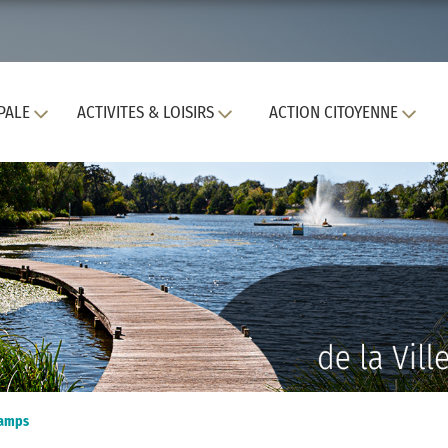
PALE
ACTIVITES & LOISIRS
ACTION CITOYENNE
hamps