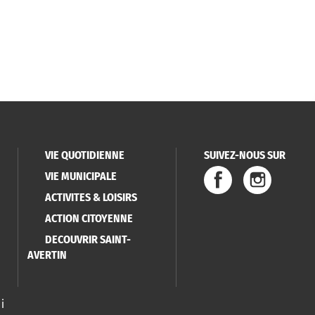
VIE QUOTIDIENNE
SUIVEZ-NOUS SUR
VIE MUNICIPALE
ACTIVITES & LOISIRS
ACTION CITOYENNE
DECOUVRIR SAINT-
AVERTIN
i