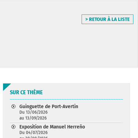
> RETOUR À LA LISTE
SUR CE THÈME
Guinguette de Port-Avertin
Du 13/06/2026
au 13/09/2026
Exposition de Manuel Herreño
Du 04/07/2026