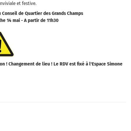
nviviale et festive.
u Conseil de Quartier des Grands Champs
e 14 mai - A partir de 11h30
on ! Changement de lieu ! Le RDV est fixé à l'Espace Simone