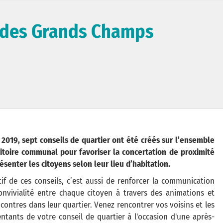
r des Grands Champs
 2019, sept conseils de quartier ont été créés sur l’ensemble
ritoire communal pour favoriser la concertation de proximité
ésenter les citoyens selon leur lieu d’habitation.
tif de ces conseils, c’est aussi de renforcer la communication
convivialité entre chaque citoyen à travers des animations et
contres dans leur quartier. Venez rencontrer vos voisins et les
ntants de votre conseil de quartier à l'occasion d'une après-