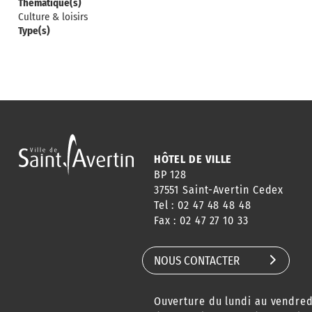
Thématique(s)
Culture & loisirs
Type(s)
HÔTEL DE VILLE
BP 128
37551 Saint-Avertin Cedex
Tel : 02 47 48 48 48
Fax : 02 47 27 10 33
NOUS CONTACTER
Ouverture du lundi au vendred