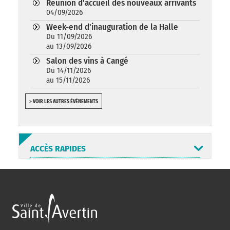
Réunion d'accueil des nouveaux arrivants
04/09/2026
Week-end d'inauguration de la Halle
Du 11/09/2026
au 13/09/2026
Salon des vins à Cangé
Du 14/11/2026
au 15/11/2026
> VOIR LES AUTRES ÉVÉNEMENTS
ACCÈS RAPIDES
ANNUAIRE
ABONNEMENT
ST AV
HORAIRES
NEWSLETTER
EN LIGNE