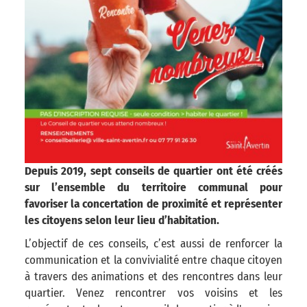
Depuis 2019, sept conseils de quartier ont été créés
sur l’ensemble du territoire communal pour
favoriser la concertation de proximité et représenter
les citoyens selon leur lieu d’habitation.
L’objectif de ces conseils, c’est aussi de renforcer la
communication et la convivialité entre chaque citoyen
à travers des animations et des rencontres dans leur
quartier. Venez rencontrer vos voisins et les