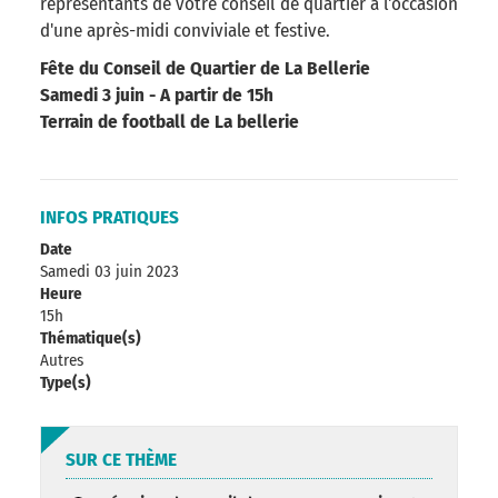
représentants de votre conseil de quartier à l'occasion
d'une après-midi conviviale et festive.
Fête du Conseil de Quartier de La Bellerie
Samedi 3 juin - A partir de 15h
Terrain de football de La bellerie
INFOS PRATIQUES
Date
Samedi 03 juin 2023
Heure
15h
Thématique(s)
Autres
Type(s)
SUR CE THÈME