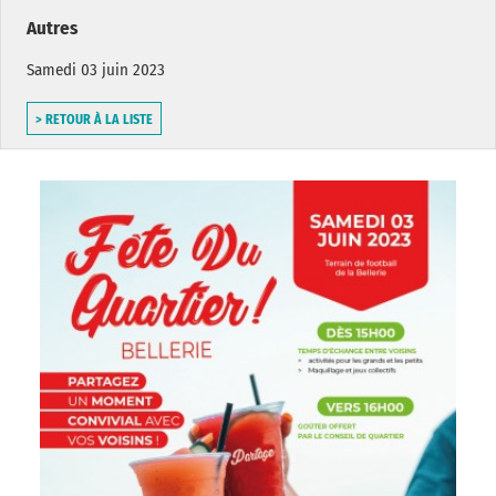
Autres
Samedi 03 juin 2023
> RETOUR À LA LISTE