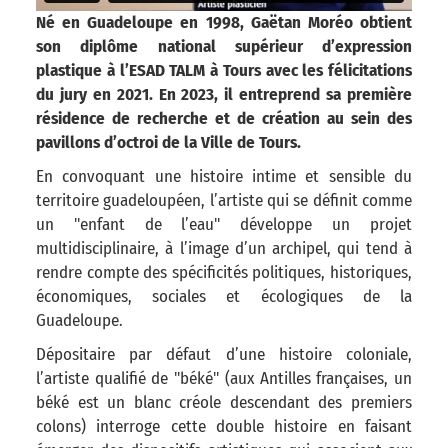
Né en Guadeloupe en 1998, Gaëtan Moréo obtient
son diplôme national supérieur d’expression
plastique à l’ESAD TALM à Tours avec les félicitations
du jury en 2021. En 2023, il entreprend sa première
résidence de recherche et de création au sein des
pavillons d’octroi de la Ville de Tours.
En convoquant une histoire intime et sensible du
territoire guadeloupéen, l’artiste qui se définit comme
un "enfant de l’eau" développe un projet
multidisciplinaire, à l’image d’un archipel, qui tend à
rendre compte des spécificités politiques, historiques,
économiques, sociales et écologiques de la
Guadeloupe.
Dépositaire par défaut d’une histoire coloniale,
l’artiste qualifié de "béké" (aux Antilles françaises, un
béké est un blanc créole descendant des premiers
colons) interroge cette double histoire en faisant