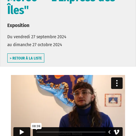
Îles"
Exposition
Du vendredi 27 septembre 2024
au dimanche 27 octobre 2024
> RETOUR À LA LISTE