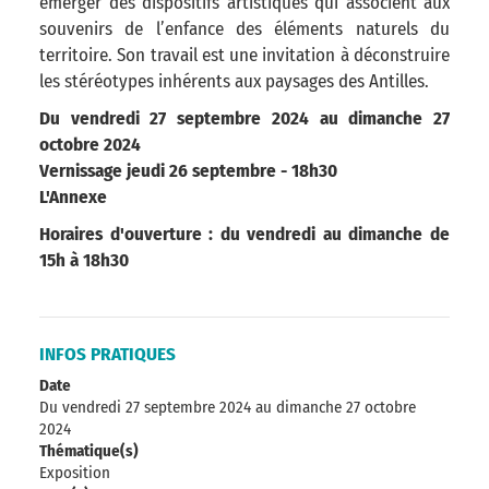
émerger des dispositifs artistiques qui associent aux
souvenirs de l’enfance des éléments naturels du
territoire. Son travail est une invitation à déconstruire
les stéréotypes inhérents aux paysages des Antilles.
Du vendredi 27 septembre 2024 au dimanche 27
octobre 2024
Vernissage jeudi 26 septembre - 18h30
L'Annexe
Horaires d'ouverture : du vendredi au dimanche de
15h à 18h30
INFOS PRATIQUES
Date
Du vendredi 27 septembre 2024
au dimanche 27 octobre
2024
Thématique(s)
Exposition