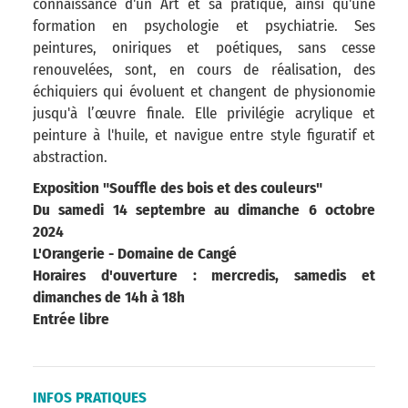
connaissance d'un Art et sa pratique, ainsi qu'une
formation en psychologie et psychiatrie. Ses
peintures, oniriques et poétiques, sans cesse
renouvelées, sont, en cours de réalisation, des
échiquiers qui évoluent et changent de physionomie
jusqu'à l’œuvre finale. Elle privilégie acrylique et
peinture à l'huile, et navigue entre style figuratif et
abstraction.
Exposition "Souffle des bois et des couleurs"
Du samedi 14 septembre au dimanche 6 octobre
2024
L'Orangerie - Domaine de Cangé
Horaires d'ouverture : mercredis, samedis et
dimanches de 14h à 18h
Entrée libre
INFOS PRATIQUES