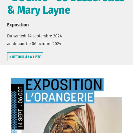
& Mary Layne
Exposition
Du samedi 14 septembre 2024
au dimanche 06 octobre 2024
> RETOUR À LA LISTE