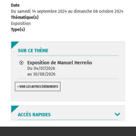
Date
Du samedi 14 septembre 2024
au dimanche 06 octobre 2024
Thématique(s)
Exposition
Type(s)
SUR CE THÈME
Exposition de Manuel Herreño
Du 04/07/2026
au 30/08/2026
> VOIR LES AUTRES ÉVÉNEMENTS
ACCÈS RAPIDES