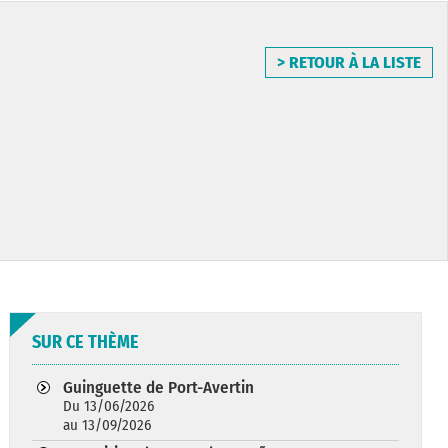
> RETOUR À LA LISTE
SUR CE THÈME
Guinguette de Port-Avertin
Du 13/06/2026
au 13/09/2026