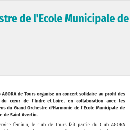
stre de l'Ecole Municipale de
b AGORA de Tours organise un concert solidaire au profit des
 du cœur de l'Indre-et-Loire, en collaboration avec les
ens du Grand Orchestre d'Harmonie de l'Ecole Municipale de
e de Saint Avertin.
ervice féminin, le club de Tours fait partie du Club AGORA