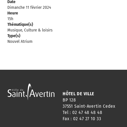
Date
Dimanche 11 février 2024
Heure
15h
Thématique(s)
Musique, Culture & loisirs
Type(s)
Nouvel Atrium
HÔTEL DE VILLE
BP 128
37551 Saint-Avertin Cedex
Tel : 02 47 48 48 48
Fax : 02 47 27 10 33