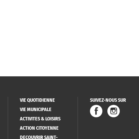
VIE QUOTIDIENNE
SUIVEZ-NOUS SUR
VIE MUNICIPALE
ACTIVITES & LOISIRS
ACTION CITOYENNE
DECOUVRIR SAINT-