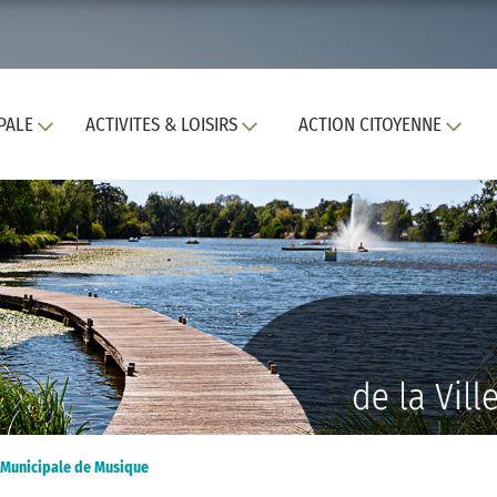
PALE
ACTIVITES & LOISIRS
ACTION CITOYENNE
le Municipale de Musique