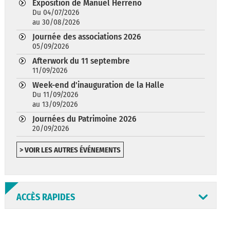
Exposition de Manuel Herreño
Du 04/07/2026
au 30/08/2026
Journée des associations 2026
05/09/2026
Afterwork du 11 septembre
11/09/2026
Week-end d'inauguration de la Halle
Du 11/09/2026
au 13/09/2026
Journées du Patrimoine 2026
20/09/2026
> VOIR LES AUTRES ÉVÉNEMENTS
ACCÈS RAPIDES