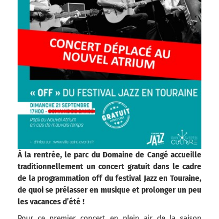
À la rentrée, le parc du Domaine de Cangé accueille
traditionnellement un concert gratuit dans le cadre
de la programmation off du festival Jazz en Touraine,
de quoi se prélasser en musique et prolonger un peu
les vacances d’été !
Pour ce premier concert en plein air de la saison