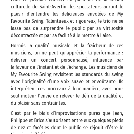
culturelle de Saint-Avertin, les spectateurs auront le
plaisir d’entendre les délicieuses envolées de My
Favourite Swing. Talentueux et rigoureux, le trio ne se
lasse pas de surprendre le public par sa virtuosité
décontractée et par sa facilité à le mettre à l’aise.
Hormis la qualité musicale et la fraîcheur de ces
musiciens, on ne peut qu’apprécier la performance :
délivrer un concert personnalisé, influencé par
la faveur de l’instant et de l’échange. Les musiciens de
My Favourite Swing revisitent les standards du swing
avec l’originalité d’une voix suave et envoûtante. Ils
interprètent ces morceaux à leur manière, avec pour
seul moteur l’envie de relever le défi de la qualité et
du plaisir sans contraintes.
C’est par le biais d’improvisations pures que Jean,
Philippe et Brice s’autorisent entre eux quelques pieds
de nez et facéties dont le public se réjouit d’être le