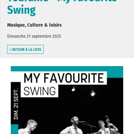
Swing
Musique, Culture & loisirs
Dimanche 21 septembre 2025
> RETOUR À LA LISTE