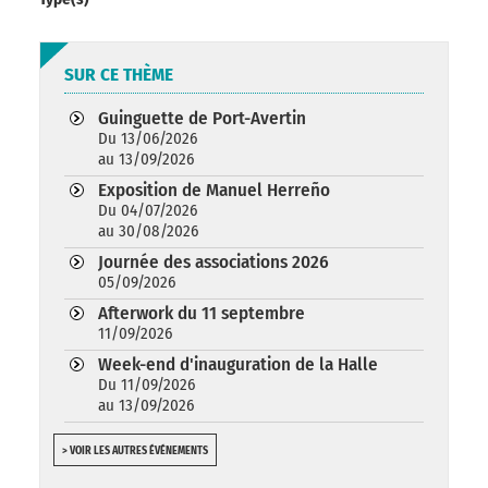
SUR CE THÈME
Guinguette de Port-Avertin
Du 13/06/2026
au 13/09/2026
Exposition de Manuel Herreño
Du 04/07/2026
au 30/08/2026
Journée des associations 2026
05/09/2026
Afterwork du 11 septembre
11/09/2026
Week-end d'inauguration de la Halle
Du 11/09/2026
au 13/09/2026
> VOIR LES AUTRES ÉVÉNEMENTS