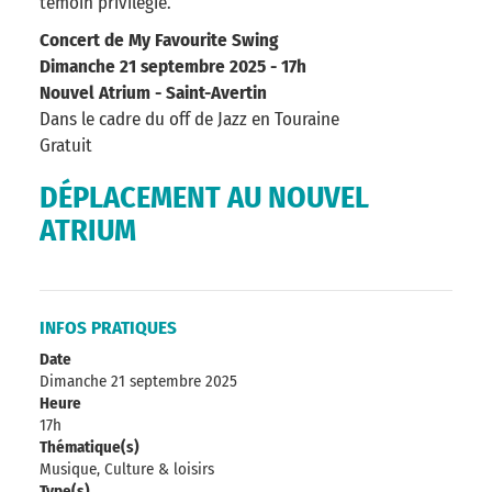
témoin privilégié.
Concert de My Favourite Swing
Dimanche 21 septembre 2025 - 17h
Nouvel Atrium - Saint-Avertin
Dans le cadre du off de Jazz en Touraine
Gratuit
DÉPLACEMENT AU NOUVEL
ATRIUM
INFOS PRATIQUES
Date
Dimanche 21 septembre 2025
Heure
17h
Thématique(s)
Musique, Culture & loisirs
Type(s)