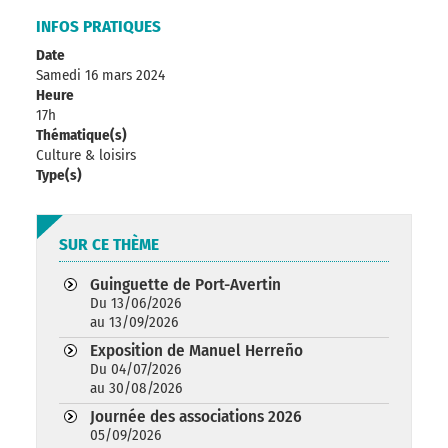
INFOS PRATIQUES
Date
Samedi 16 mars 2024
Heure
17h
Thématique(s)
Culture & loisirs
Type(s)
SUR CE THÈME
Guinguette de Port-Avertin
Du 13/06/2026
au 13/09/2026
Exposition de Manuel Herreño
Du 04/07/2026
au 30/08/2026
Journée des associations 2026
05/09/2026