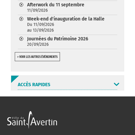
Afterwork du 11 septembre
11/09/2026
Week-end d'inauguration de la Halle
Du 11/09/2026
au 13/09/2026
Journées du Patrimoine 2026
20/09/2026
> VOIR LES AUTRES ÉVÉNEMENTS
ACCÈS RAPIDES
ANNUAIRE
ABONNEMENT
ST AV
HORAIRES
NEWSLETTER
EN LIGNE