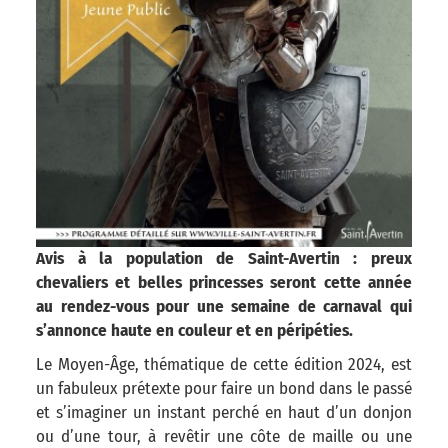
Avis à la population de Saint-Avertin : preux
chevaliers et belles princesses seront cette année
au rendez-vous pour une semaine de carnaval qui
s’annonce haute en couleur et en péripéties.
Le Moyen-Âge, thématique de cette édition 2024, est
un fabuleux prétexte pour faire un bond dans le passé
et s’imaginer un instant perché en haut d’un donjon
ou d’une tour, à revêtir une côte de maille ou une