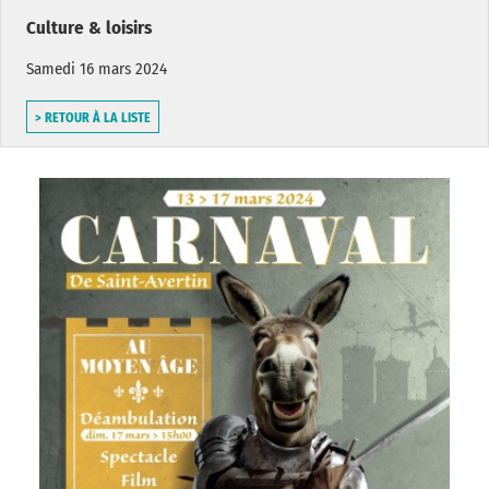
Culture & loisirs
Samedi 16 mars 2024
> RETOUR À LA LISTE