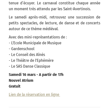
tenue d’écuyer. Le carnaval constitue chaque année
un moment très attendu par les Saint-Avertinois.
Le samedi après-midi, retrouvez une succession de
petits spectacles, de lecture, de danse et de concerts
autour de ce thème médiéval.
Avec des mini-représentations de :
- L'Ecole Municipale de Musique
- Gardenschool
- Le Conseil des Aînés
- Le Théâtre de l'Ephémère
- Le SAS Danse Classique
Samedi 16 mars - A partir de 17h
Nouvel Atrium
Gratuit
Lien de la réservation en ligne