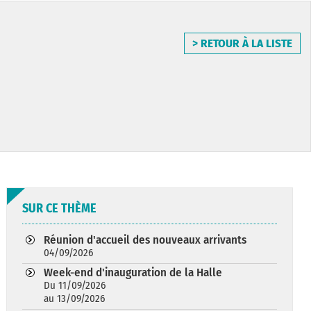
> RETOUR À LA LISTE
SUR CE THÈME
Réunion d'accueil des nouveaux arrivants
04/09/2026
Week-end d'inauguration de la Halle
Du 11/09/2026
au 13/09/2026