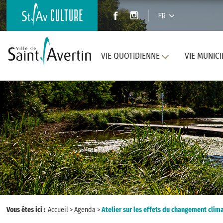
FR
VIE QUOTIDIENNE
VIE MUNICI
Vous êtes ici :
Accueil
>
Agenda
>
Atelier sur les effets du changement clim