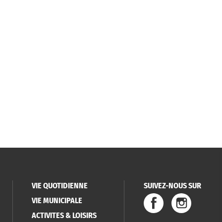
VIE QUOTIDIENNE
SUIVEZ-NOUS SUR
VIE MUNICIPALE
ACTIVITES & LOISIRS