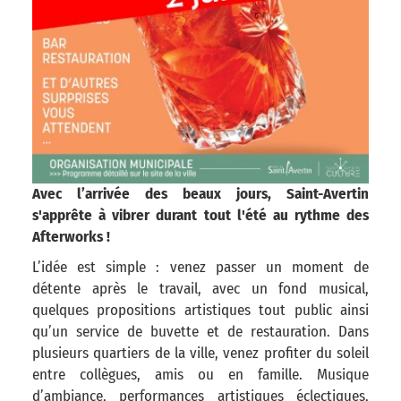
Avec l’arrivée des beaux jours, Saint-Avertin
s'apprête à vibrer durant tout l'été au rythme des
Afterworks !
L’idée est simple : venez passer un moment de
détente après le travail, avec un fond musical,
quelques propositions artistiques tout public ainsi
qu’un service de buvette et de restauration. Dans
plusieurs quartiers de la ville, venez profiter du soleil
entre collègues, amis ou en famille. Musique
d’ambiance, performances artistiques éclectiques,