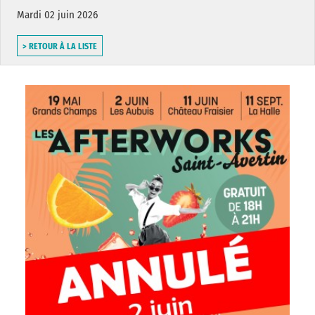
Mardi 02 juin 2026
> RETOUR À LA LISTE