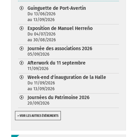
Guinguette de Port-Avertin
Du 13/06/2026
au 13/09/2026
Exposition de Manuel Herreño
Du 04/07/2026
au 30/08/2026
Journée des associations 2026
05/09/2026
Afterwork du 11 septembre
11/09/2026
Week-end d'inauguration de la Halle
Du 11/09/2026
au 13/09/2026
Journées du Patrimoine 2026
20/09/2026
> VOIR LES AUTRES ÉVÉNEMENTS