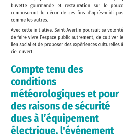
buvette gourmande et restauration sur le pouce
composeront le décor de ces fins d’après-midi pas
comme les autres.
Avec cette initiative, Saint-Avertin poursuit sa volonté
de faire vivre l’espace public autrement, de cultiver le
lien social et de proposer des expériences culturelles à
ciel ouvert.
Compte tenu des
conditions
météorologiques et pour
des raisons de sécurité
dues à l’équipement
électrique, l'événement