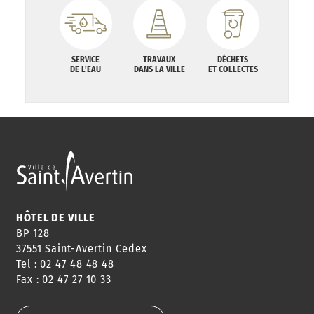
SERVICE
TRAVAUX
DÉCHETS
DE L'EAU
DANS LA VILLE
ET COLLECTES
HÔTEL DE VILLE
BP 128
37551 Saint-Avertin Cedex
Tel : 02 47 48 48 48
Fax : 02 47 27 10 33