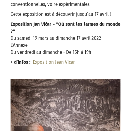
conventionnelles, voire expérimentales.
Cette exposition est à découvrir jusqu’au 17 avril !
Exposition Jan Vičar - "Où sont les larmes du monde
?"
Du samedi 19 mars au dimanche 17 avril 2022
L'Annexe
Du vendredi au dimanche - De 15h à 19h
+ d’infos :
Exposition Jean Vicar