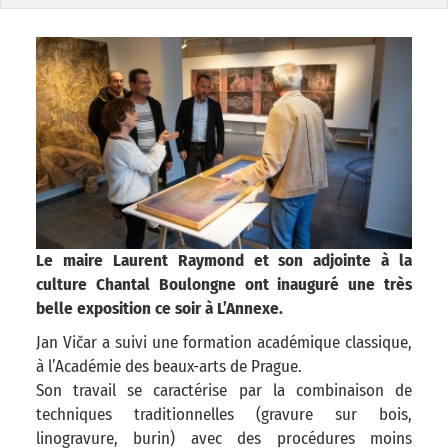
Le maire Laurent Raymond et son adjointe à la
culture Chantal Boulongne ont inauguré une très
belle exposition ce soir à L’Annexe.
Jan Vičar a suivi une formation académique classique,
à l’Académie des beaux-arts de Prague.
Son travail se caractérise par la combinaison de
techniques traditionnelles (gravure sur bois,
linogravure, burin) avec des procédures moins