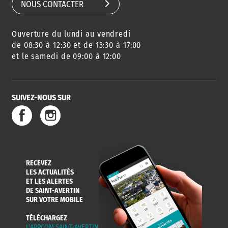
NOUS CONTACTER
Ouverture du lundi au vendredi
de 08:30 à 12:30 et de 13:30 à 17:00
et le samedi de 09:00 à 12:00
SUIVEZ-NOUS SUR
RECEVEZ
LES ACTUALITÉS
ET LES ALERTES
DE SAINT-AVERTIN
SUR VOTRE MOBILE
TÉLÉCHARGEZ
L'APPCOM SAINT-AVERTIN