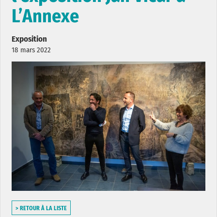
L’Annexe
Exposition
18 mars 2022
> RETOUR À LA LISTE