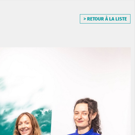
> RETOUR À LA LISTE