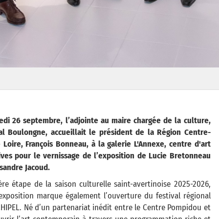
di 26 septembre, l’adjointe au maire chargée de la culture,
al Boulongne, accueillait le président de la Région Centre-
 Loire, François Bonneau, à la galerie L'Annexe, centre d'art
ives pour le vernissage de l’exposition de Lucie Bretonneau
sandre Jacoud.
re étape de la saison culturelle saint-avertinoise 2025-2026,
exposition marque également l’ouverture du festival régional
HIPEL. Né d’un partenariat inédit entre le Centre Pompidou et