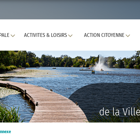
PALE
ACTIVITES & LOISIRS
ACTION CITOYENNE
Annexe