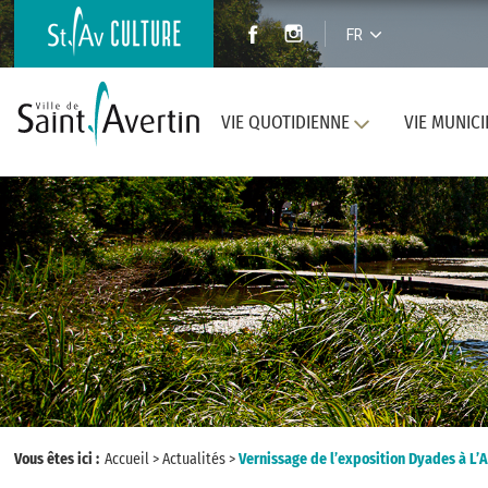
FR
VIE QUOTIDIENNE
VIE MUNICI
Vous êtes ici :
Accueil
>
Actualités
>
Vernissage de l’exposition Dyades à L’