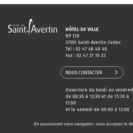
HÔTEL DE VILLE
BP 128
37551 Saint-Avertin Cedex
Tel : 02 47 48 48 48
Fax : 02 47 27 10 33
NOUS CONTACTER
Ouverture du lundi au vendred
de 08:30 à 12:30 et de 13:30 à
17:00
et le samedi de 09:00 à 12:00
En poursuivant votre navigation, vous acceptez le d