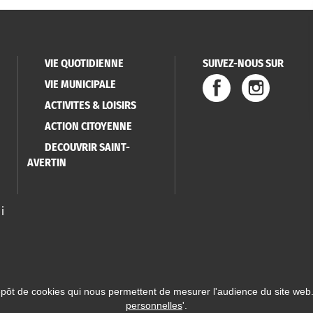
VIE QUOTIDIENNE
SUIVEZ-NOUS SUR
VIE MUNICIPALE
ACTIVITES & LOISIRS
ACTION CITOYENNE
DECOUVRIR SAINT-
AVERTIN
i
épôt de cookies qui nous permettent de mesurer l'audience du site web.
personnelles
'.