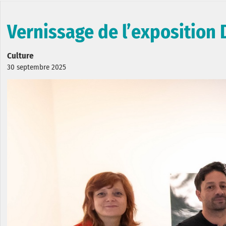
Vernissage de l’exposition
Culture
30 septembre 2025