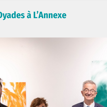
 Dyades à L’Annexe