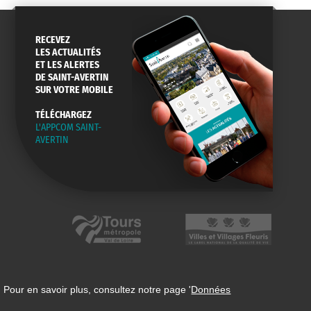
RECEVEZ
LES ACTUALITÉS
ET LES ALERTES
DE SAINT-AVERTIN
SUR VOTRE MOBILE
TÉLÉCHARGEZ
L'APPCOM SAINT-
AVERTIN
 Pour en savoir plus, consultez notre page '
Données