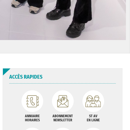
ACCÈS RAPIDES
ANNUAIRE
ABONNEMENT
ST AV
HORAIRES
NEWSLETTER
EN LIGNE