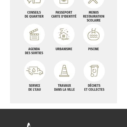
CONSEILS
PASSEPORT
MENUS
DE QUARTIER
CARTE D'IDENTITÉ
RESTAURATION
SCOLAIRE
AGENDA
URBANISME
PISCINE
DES SORTIES
SERVICE
TRAVAUX
DÉCHETS
DE L'EAU
DANS LA VILLE
ET COLLECTES