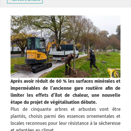
Après avoir réduit de 60 % les surfaces minérales et
imperméables de l’ancienne gare routière afin de
limiter les effets d’îlot de chaleur, une nouvelle
étape du projet de végétalisation débute.
Plus de cinquante arbres et arbustes vont être
plantés, choisis parmi des essences ornementales et
locales reconnues pour leur résistance à la sécheresse
et adaptées au climat.