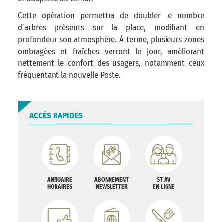
Cette opération permettra de doubler le nombre
d’arbres présents sur la place, modifiant en
profondeur son atmosphère. À terme, plusieurs zones
ombragées et fraîches verront le jour, améliorant
nettement le confort des usagers, notamment ceux
fréquentant la nouvelle Poste.
ACCÈS RAPIDES
ANNUAIRE
ABONNEMENT
ST AV
HORAIRES
NEWSLETTER
EN LIGNE