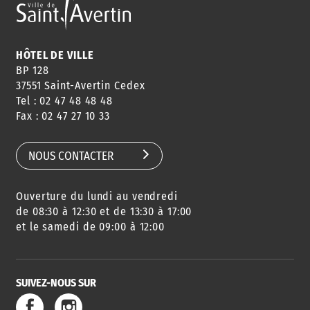
HÔTEL DE VILLE
BP 128
37551 Saint-Avertin Cedex
Tel : 02 47 48 48 48
Fax : 02 47 27 10 33
NOUS CONTACTER
Ouverture du lundi au vendredi
de 08:30 à 12:30 et de 13:30 à 17:00
et le samedi de 09:00 à 12:00
SUIVEZ-NOUS SUR