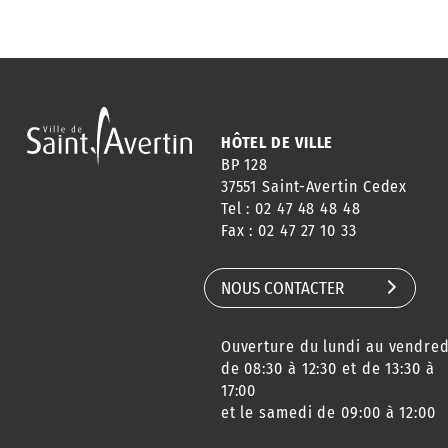
HÔTEL DE VILLE
BP 128
37551 Saint-Avertin Cedex
Tel : 02 47 48 48 48
Fax : 02 47 27 10 33
NOUS CONTACTER
Ouverture du lundi au vendred
de 08:30 à 12:30 et de 13:30 à
17:00
et le samedi de 09:00 à 12:00