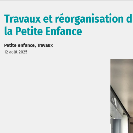
Travaux et réorganisation d
la Petite Enfance
Petite enfance, Travaux
12 août 2025