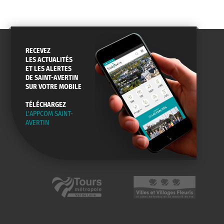
RECEVEZ
LES ACTUALITÉS
ET LES ALERTES
DE SAINT-AVERTIN
SUR VOTRE MOBILE
TÉLÉCHARGEZ
L'APPCOM SAINT-
AVERTIN