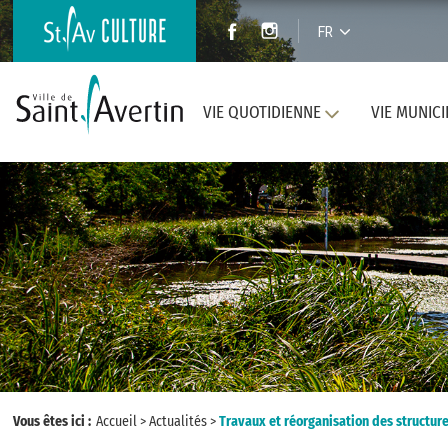
FR
VIE QUOTIDIENNE
VIE MUNICI
Vous êtes ici :
Accueil
>
Actualités
>
Travaux et réorganisation des structure