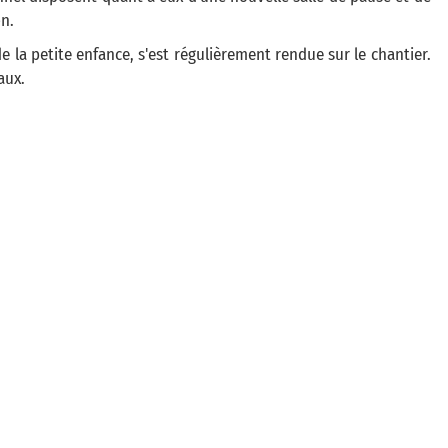
n.
de la petite enfance, s'est régulièrement rendue sur le chantier.
aux.