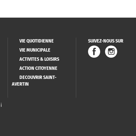
VIE QUOTIDIENNE
SUIVEZ-NOUS SUR
VIE MUNICIPALE
ACTIVITES & LOISIRS
ACTION CITOYENNE
DECOUVRIR SAINT-
AVERTIN
i