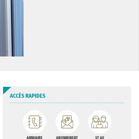
ACCÈS RAPIDES
ANNUAIRE
ABONNEMENT
ST AV