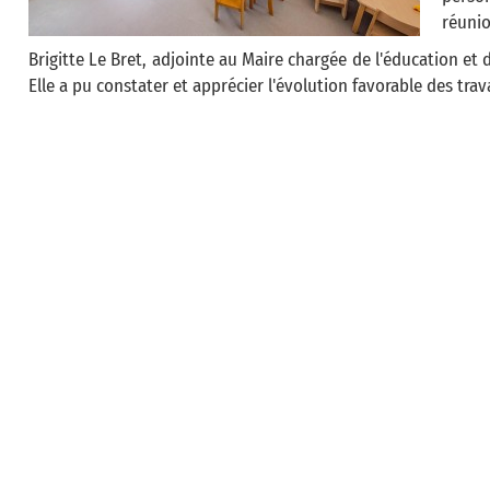
réunio
Brigitte Le Bret, adjointe au Maire chargée de l'éducation et 
Elle a pu constater et apprécier l'évolution favorable des trav