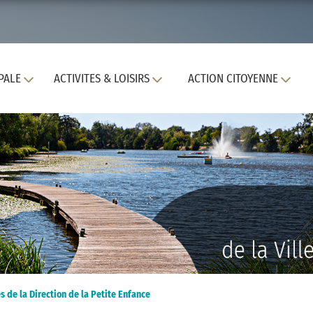
PALE
ACTIVITES & LOISIRS
ACTION CITOYENNE
s de la Direction de la Petite Enfance