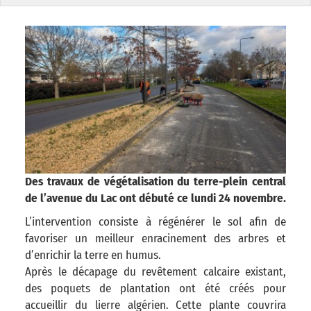
Des travaux de végétalisation du terre-plein central
de l’avenue du Lac ont débuté ce lundi 24 novembre.
L’intervention consiste à régénérer le sol afin de
favoriser un meilleur enracinement des arbres et
d’enrichir la terre en humus.
Après le décapage du revêtement calcaire existant,
des poquets de plantation ont été créés pour
accueillir du lierre algérien. Cette plante couvrira