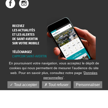
RECEVEZ
LES ACTUALITÉS
ET LES ALERTES
DE SAINT-AVERTIN
SUR VOTRE MOBILE
TÉLÉCHARGEZ
L'APPCOM SAINT-AVERTIN
En poursuivant votre navigation, vous acceptez le dépôt de
cookies qui nous permettent de mesurer l'audience du site
web. Pour en savoir plus, consultez notre page '
Données
personnelles
'.
Tout accepter
Tout refuser
Personnaliser