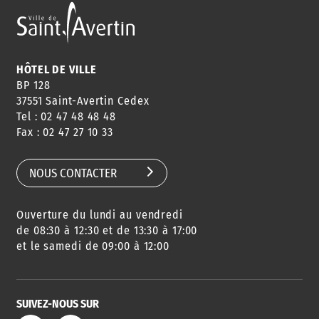
HÔTEL DE VILLE
BP 128
37551 Saint-Avertin Cedex
Tel : 02 47 48 48 48
Fax : 02 47 27 10 33
NOUS CONTACTER
Ouverture du lundi au vendredi
de 08:30 à 12:30 et de 13:30 à 17:00
et le samedi de 09:00 à 12:00
SUIVEZ-NOUS SUR