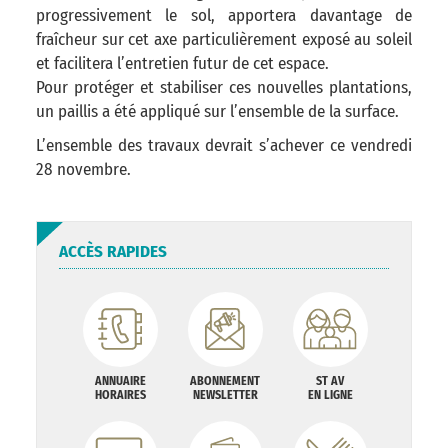
progressivement le sol, apportera davantage de
fraîcheur sur cet axe particulièrement exposé au soleil
et facilitera l’entretien futur de cet espace.
Pour protéger et stabiliser ces nouvelles plantations,
un paillis a été appliqué sur l’ensemble de la surface.
L’ensemble des travaux devrait s’achever ce vendredi
28 novembre.
ACCÈS RAPIDES
ANNUAIRE
ABONNEMENT
ST AV
HORAIRES
NEWSLETTER
EN LIGNE