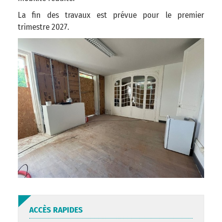
La fin des travaux est prévue pour le premier
trimestre 2027.
ACCÈS RAPIDES