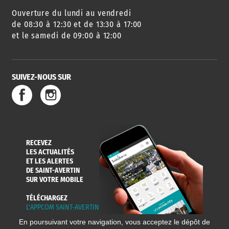
Ouverture du lundi au vendredi
de 08:30 à 12:30 et de 13:30 à 17:00
et le samedi de 09:00 à 12:00
SUIVEZ-NOUS SUR
RECEVEZ
LES ACTUALITÉS
ET LES ALERTES
DE SAINT-AVERTIN
SUR VOTRE MOBILE
TÉLÉCHARGEZ
L'APPCOM SAINT-AVERTIN
En poursuivant votre navigation, vous acceptez le dépôt de