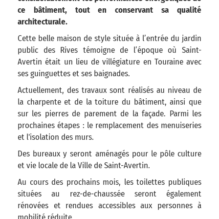
ce bâtiment, tout en conservant sa qualité
architecturale.
Cette belle maison de style située à l’entrée du jardin
public des Rives témoigne de l’époque où Saint-
Avertin était un lieu de villégiature en Touraine avec
ses guinguettes et ses baignades.
Actuellement, des travaux sont réalisés au niveau de
la charpente et de la toiture du bâtiment, ainsi que
sur les pierres de parement de la façade. Parmi les
prochaines étapes : le remplacement des menuiseries
et l'isolation des murs.
Des bureaux y seront aménagés pour le pôle culture
et vie locale de la Ville de Saint-Avertin.
Au cours des prochains mois, les toilettes publiques
situées au rez-de-chaussée seront également
rénovées et rendues accessibles aux personnes à
mobilité réduite.