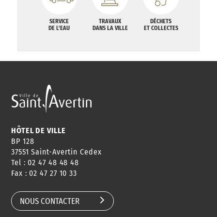
SERVICE
TRAVAUX
DÉCHETS
DE L'EAU
DANS LA VILLE
ET COLLECTES
HÔTEL DE VILLE
BP 128
37551 Saint-Avertin Cedex
Tel : 02 47 48 48 48
Fax : 02 47 27 10 33
NOUS CONTACTER