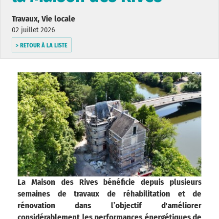
Travaux, Vie locale
02 juillet 2026
> RETOUR À LA LISTE
La Maison des Rives bénéficie depuis plusieurs
semaines de travaux de réhabilitation et de
rénovation dans l’objectif d'améliorer
considérablement les performances énergétiques de