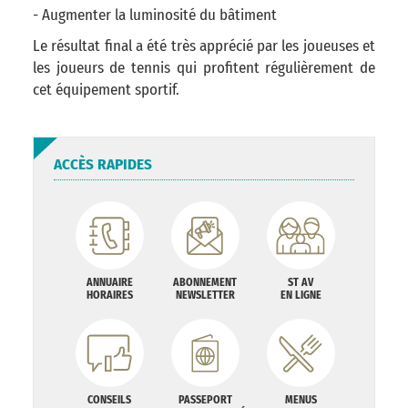
- Augmenter la luminosité du bâtiment
Le résultat final a été très apprécié par les joueuses et
les joueurs de tennis qui profitent régulièrement de
cet équipement sportif.
ACCÈS RAPIDES
ANNUAIRE
ABONNEMENT
ST AV
HORAIRES
NEWSLETTER
EN LIGNE
CONSEILS
PASSEPORT
MENUS