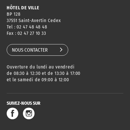
HÔTEL DE VILLE
BP 128
37551 Saint-Avertin Cedex
Tel : 02 47 48 48 48
Fax : 02 47 27 10 33
NOUS CONTACTER
Ouverture du lundi au vendredi
de 08:30 à 12:30 et de 13:30 à 17:00
et le samedi de 09:00 à 12:00
SUIVEZ-NOUS SUR