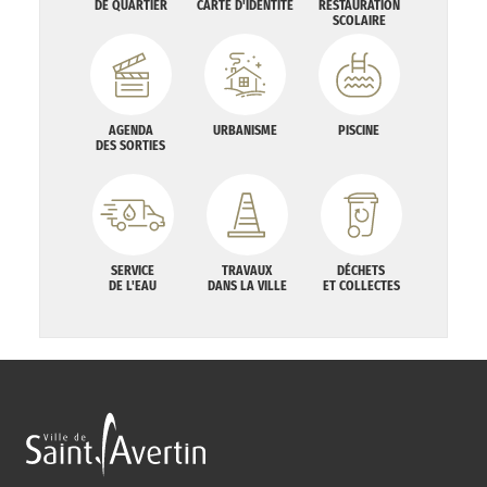
DE QUARTIER
CARTE D'IDENTITÉ
RESTAURATION
SCOLAIRE
AGENDA
URBANISME
PISCINE
DES SORTIES
SERVICE
TRAVAUX
DÉCHETS
DE L'EAU
DANS LA VILLE
ET COLLECTES