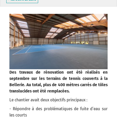
Des travaux de rénovation ont été réalisés en
septembre sur les terrains de tennis couverts à la
Bellerie. Au total, plus de 400 mètres carrés de tôles
translucides ont été remplacées.
Le chantier avait deux objectifs principaux :
- Répondre à des problématiques de fuite d’eau sur
les courts