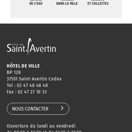
DE L'EAU
DANS LA VILLE
ET COLLECTES
HÔTEL DE VILLE
BP 128
37551 Saint-Avertin Cedex
Tel : 02 47 48 48 48
Fax : 02 47 27 10 33
NOUS CONTACTER
Ouverture du lundi au vendredi