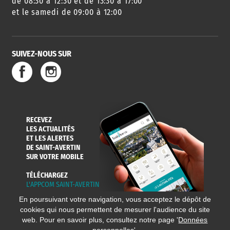
de 08:30 à 12:30 et de 13:30 à 17:00
et le samedi de 09:00 à 12:00
SUIVEZ-NOUS SUR
RECEVEZ
LES ACTUALITÉS
ET LES ALERTES
DE SAINT-AVERTIN
SUR VOTRE MOBILE
TÉLÉCHARGEZ
L'APPCOM SAINT-AVERTIN
En poursuivant votre navigation, vous acceptez le dépôt de
cookies qui nous permettent de mesurer l'audience du site
web. Pour en savoir plus, consultez notre page '
Données