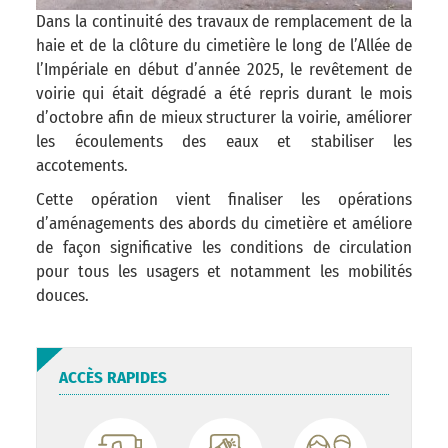
Dans la continuité des travaux de remplacement de la
haie et de la clôture du cimetière le long de l’Allée de
l’Impériale en début d’année 2025, le revêtement de
voirie qui était dégradé a été repris durant le mois
d’octobre afin de mieux structurer la voirie, améliorer
les écoulements des eaux et stabiliser les
accotements.
Cette opération vient finaliser les opérations
d’aménagements des abords du cimetière et améliore
de façon significative les conditions de circulation
pour tous les usagers et notamment les mobilités
douces.
ACCÈS RAPIDES