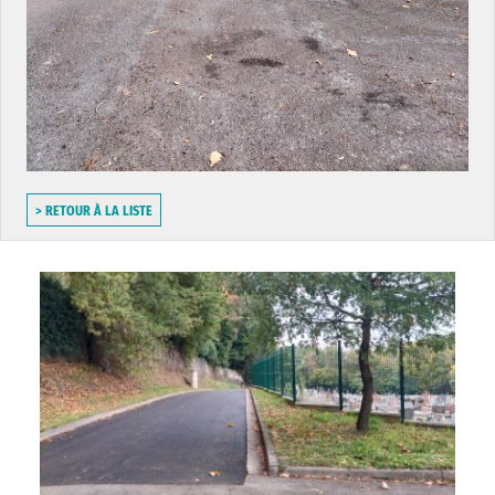
> RETOUR À LA LISTE