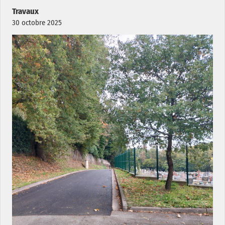
Travaux
30 octobre 2025