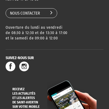
NOUS CONTACTER
Ouverture du lundi au vendredi
de 08:30 à 12:30 et de 13:30 à 17:00
et le samedi de 09:00 à 12:00
SUIVEZ-NOUS SUR
RECEVEZ
LES ACTUALITÉS
ET LES ALERTES
DE SAINT-AVERTIN
SUR VOTRE MOBILE