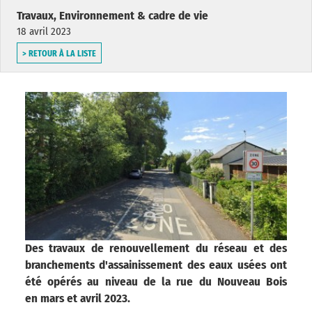
Travaux, Environnement & cadre de vie
18 avril 2023
> RETOUR À LA LISTE
Des travaux de renouvellement du réseau et des
branchements d'assainissement des eaux usées ont
été opérés au niveau de la rue du Nouveau Bois
en
mars et avril 2023.