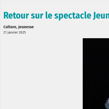
Retour sur le spectacle Jeu
Culture, Jeunesse
21 janvier 2025