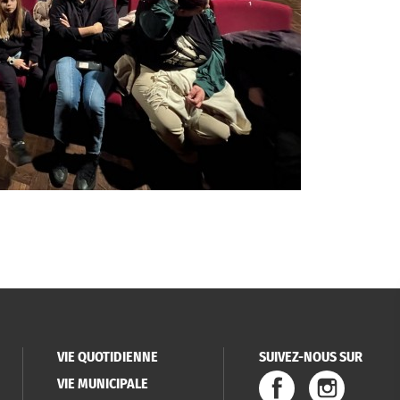
VIE QUOTIDIENNE
SUIVEZ-NOUS SUR
VIE MUNICIPALE