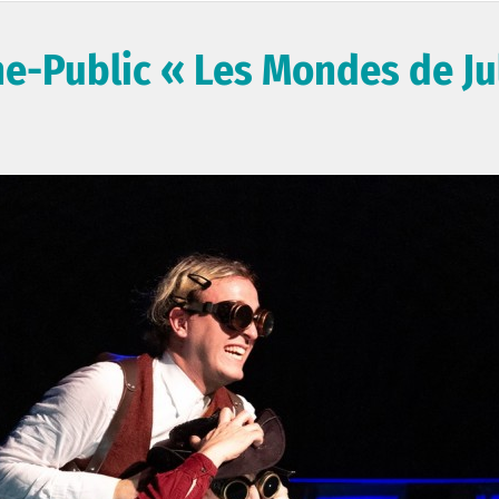
ne-Public « Les Mondes de Ju