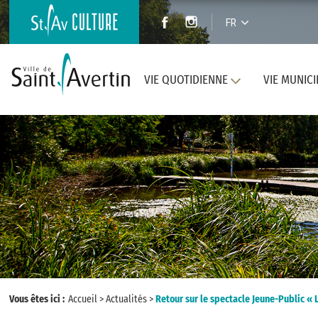
FR
VIE QUOTIDIENNE
VIE MUNICI
Vous êtes ici :
Accueil
>
Actualités
>
Retour sur le spectacle Jeune-Public « 