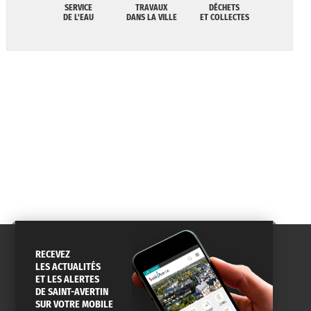
SERVICE
TRAVAUX
DÉCHETS
DE L'EAU
DANS LA VILLE
ET COLLECTES
RECEVEZ
LES ACTUALITÉS
ET LES ALERTES
DE SAINT-AVERTIN
SUR VOTRE MOBILE