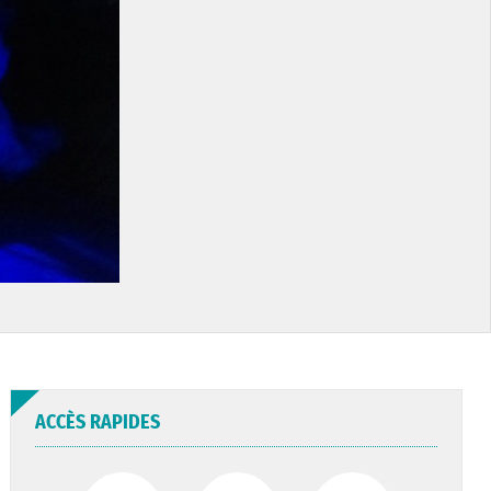
ACCÈS RAPIDES