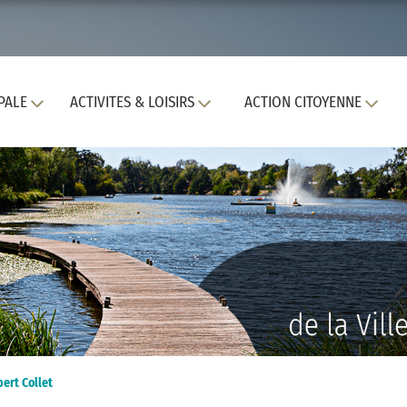
PALE
ACTIVITES & LOISIRS
ACTION CITOYENNE
ert Collet