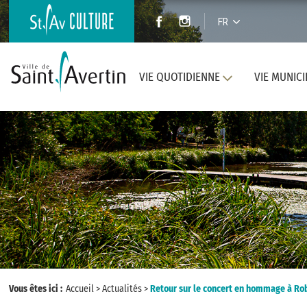
FR
VIE QUOTIDIENNE
VIE MUNICI
Vous êtes ici :
Accueil
>
Actualités
>
Retour sur le concert en hommage à Rob