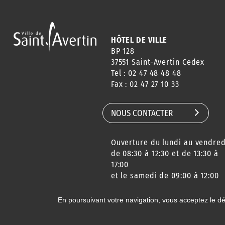
HÔTEL DE VILLE
BP 128
37551 Saint-Avertin Cedex
Tel : 02 47 48 48 48
Fax : 02 47 27 10 33
NOUS CONTACTER
Ouverture du lundi au vendred
de 08:30 à 12:30 et de 13:30 à
17:00
et le samedi de 09:00 à 12:00
En poursuivant votre navigation, vous acceptez le d
© 2020 Ville de