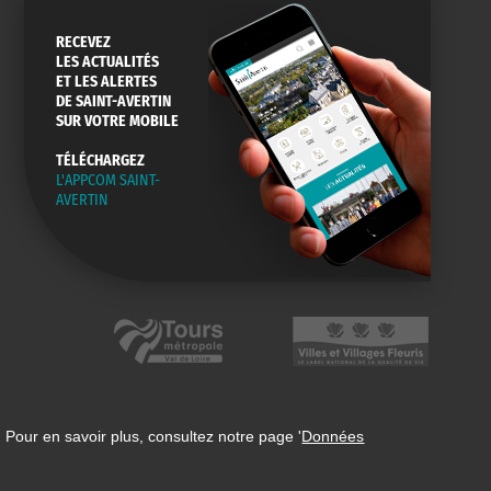
RECEVEZ
LES ACTUALITÉS
ET LES ALERTES
DE SAINT-AVERTIN
SUR VOTRE MOBILE
TÉLÉCHARGEZ
L'APPCOM SAINT-
AVERTIN
 Pour en savoir plus, consultez notre page '
Données
n