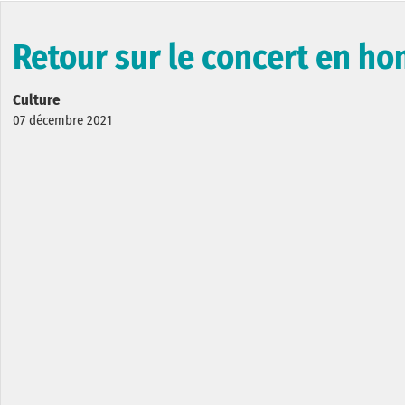
Retour sur le concert en h
Culture
07 décembre 2021