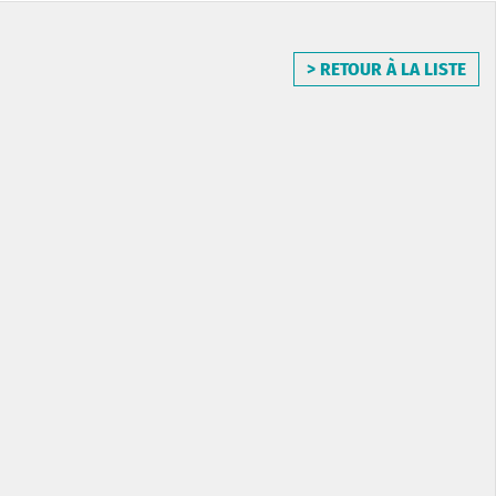
> RETOUR À LA LISTE